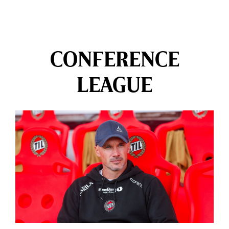
CONFERENCE
LEAGUE