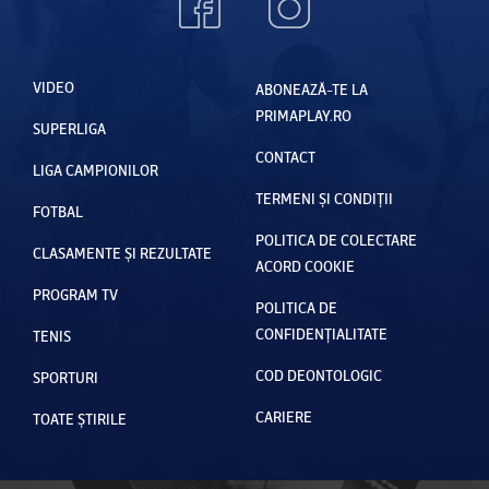
VIDEO
ABONEAZĂ-TE LA
PRIMAPLAY.RO
SUPERLIGA
CONTACT
LIGA CAMPIONILOR
TERMENI ȘI CONDIȚII
FOTBAL
POLITICA DE COLECTARE
CLASAMENTE ȘI REZULTATE
ACORD COOKIE
PROGRAM TV
POLITICA DE
CONFIDENȚIALITATE
TENIS
COD DEONTOLOGIC
SPORTURI
CARIERE
TOATE ȘTIRILE