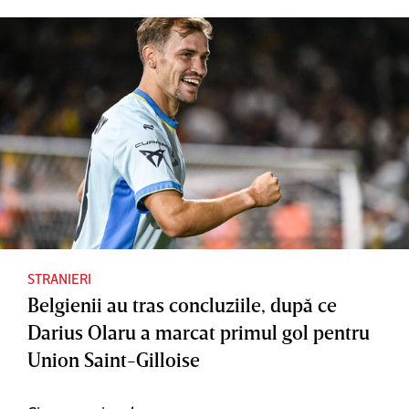
STRANIERI
Belgienii au tras concluziile, după ce
Darius Olaru a marcat primul gol pentru
Union Saint-Gilloise