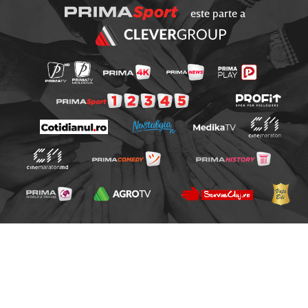
este parte a