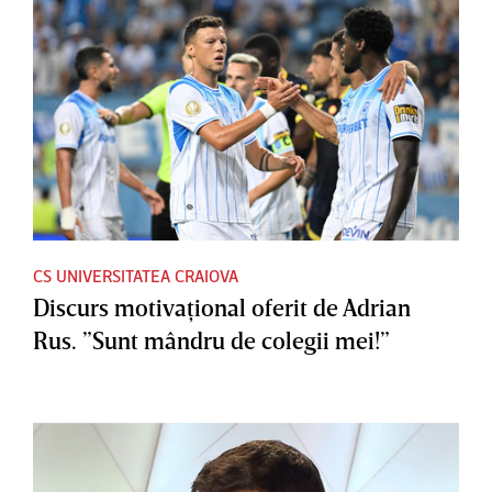
CS UNIVERSITATEA CRAIOVA
Discurs motivaţional oferit de Adrian
Rus. ”Sunt mândru de colegii mei!”