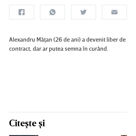
Alexandru Măţan (26 de ani) a devenit liber de
contract, dar ar putea semna în curând.
Citește și