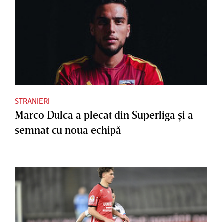
STRANIERI
Marco Dulca a plecat din Superliga şi a
semnat cu noua echipă