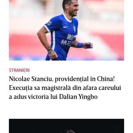
STRANIERI
Nicolae Stanciu, providenţial în China!
Execuţia sa magistrală din afara careului
a adus victoria lui Dalian Yingbo