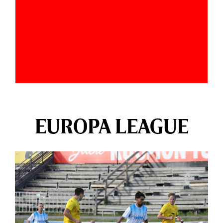
EUROPA LEAGUE