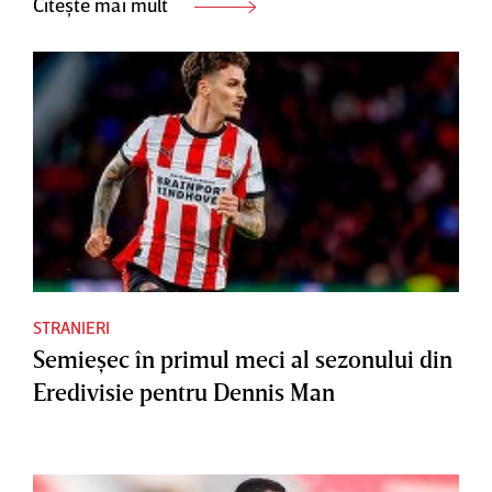
Citește mai mult
STRANIERI
Semieşec în primul meci al sezonului din
Eredivisie pentru Dennis Man