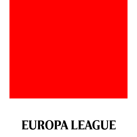
EUROPA LEAGUE