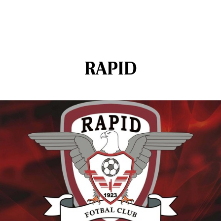
RAPID