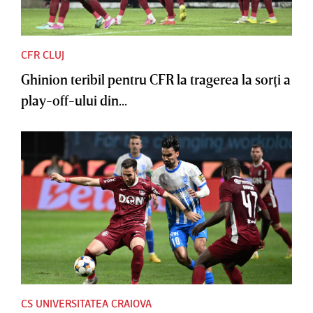
CFR CLUJ
Ghinion teribil pentru CFR la tragerea la sorţi a
play-off-ului din...
CS UNIVERSITATEA CRAIOVA