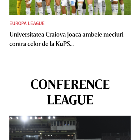
EUROPA LEAGUE
Universitatea Craiova joacă ambele meciuri
contra celor de la KuPS...
CONFERENCE
LEAGUE