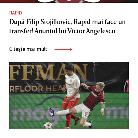
RAPID
După Filip Stojilkovic, Rapid mai face un
transfer! Anunţul lui Victor Angelescu
Citește mai mult