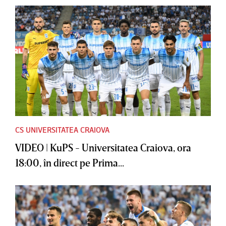
CS UNIVERSITATEA CRAIOVA
VIDEO | KuPS - Universitatea Craiova, ora
18:00, în direct pe Prima...