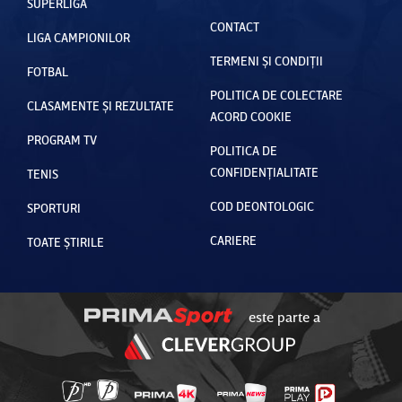
SUPERLIGA
CONTACT
LIGA CAMPIONILOR
TERMENI ȘI CONDIȚII
FOTBAL
POLITICA DE COLECTARE
CLASAMENTE ȘI REZULTATE
ACORD COOKIE
PROGRAM TV
POLITICA DE
CONFIDENȚIALITATE
TENIS
COD DEONTOLOGIC
SPORTURI
CARIERE
TOATE ȘTIRILE
este parte a