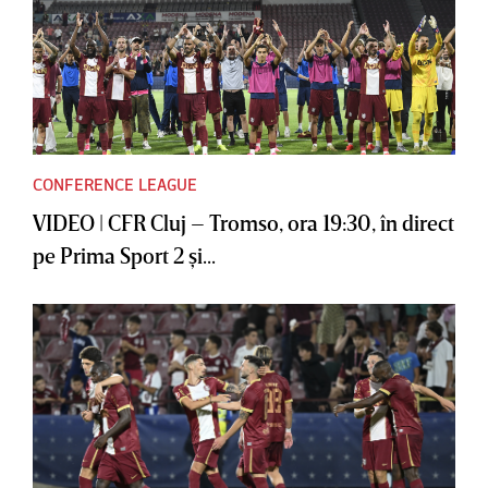
CONFERENCE LEAGUE
VIDEO | CFR Cluj – Tromso, ora 19:30, în direct
pe Prima Sport 2 şi...