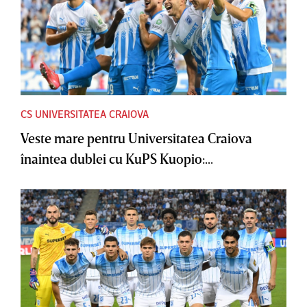
CS UNIVERSITATEA CRAIOVA
Veste mare pentru Universitatea Craiova
înaintea dublei cu KuPS Kuopio:...