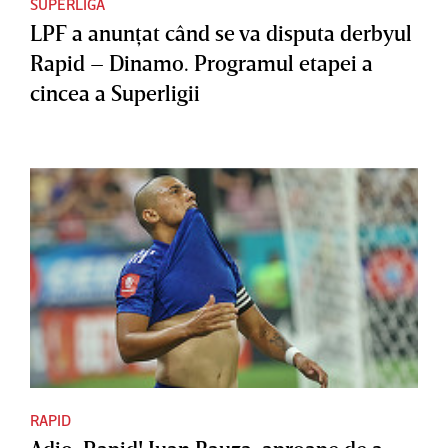
SUPERLIGA
LPF a anunţat când se va disputa derbyul
Rapid – Dinamo. Programul etapei a
cincea a Superligii
RAPID