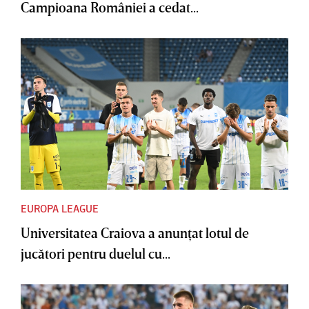
Campioana României a cedat...
EUROPA LEAGUE
Universitatea Craiova a anunţat lotul de
jucători pentru duelul cu...