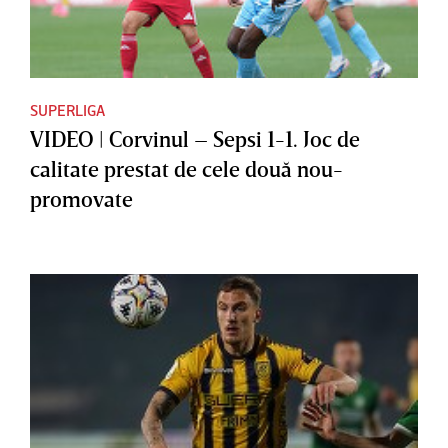
SUPERLIGA
VIDEO | Corvinul – Sepsi 1-1. Joc de
calitate prestat de cele două nou-
promovate