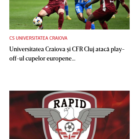
CS UNIVERSITATEA CRAIOVA
Universitatea Craiova şi CFR Cluj atacă play-
off-ul cupelor europene...