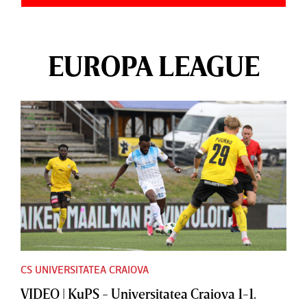
EUROPA LEAGUE
CS UNIVERSITATEA CRAIOVA
VIDEO | KuPS - Universitatea Craiova 1-1.