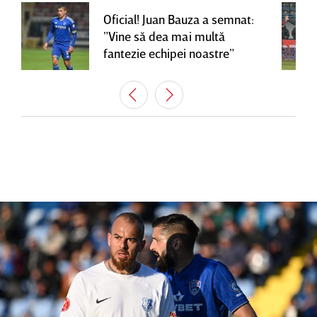
Oficial! Juan Bauza a semnat:
”Vine să dea mai multă
fantezie echipei noastre”