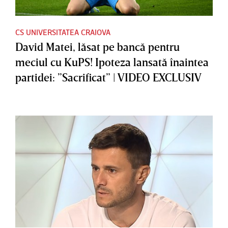
CS UNIVERSITATEA CRAIOVA
David Matei, lăsat pe bancă pentru
meciul cu KuPS! Ipoteza lansată înaintea
partidei: ”Sacrificat” | VIDEO EXCLUSIV