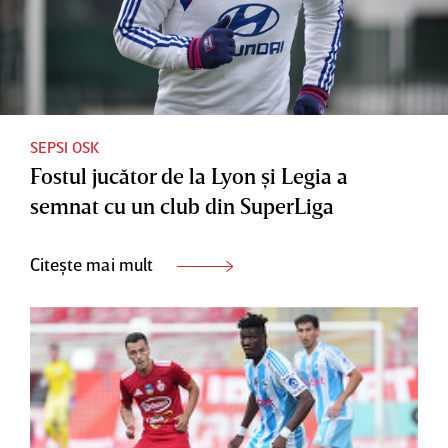
SEPSI OSK
Fostul jucător de la Lyon şi Legia a
semnat cu un club din SuperLiga
Citește mai mult