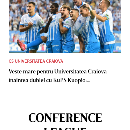
CS UNIVERSITATEA CRAIOVA
Veste mare pentru Universitatea Craiova
înaintea dublei cu KuPS Kuopio:...
CONFERENCE