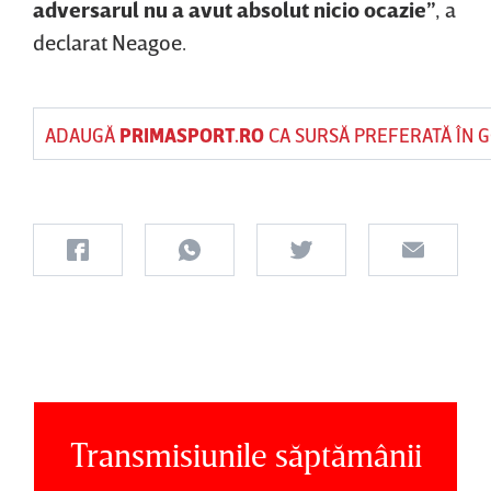
adversarul nu a avut absolut nicio ocazie”
, a
declarat Neagoe.
ADAUGĂ
PRIMASPORT.RO
CA SURSĂ PREFERATĂ ÎN 
Transmisiunile săptămânii