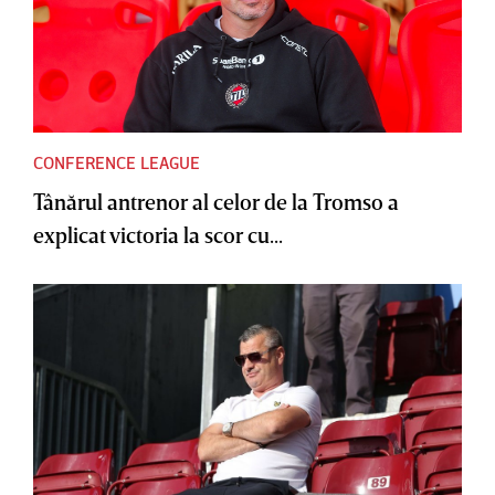
CONFERENCE LEAGUE
Tânărul antrenor al celor de la Tromso a
explicat victoria la scor cu...