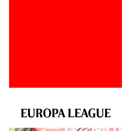
EUROPA LEAGUE