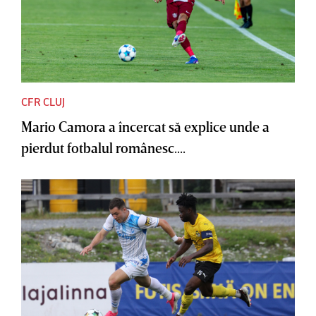
CFR CLUJ
Mario Camora a încercat să explice unde a
pierdut fotbalul românesc....