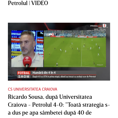
Petrolul | VIDEO
CS UNIVERSITATEA CRAIOVA
Ricardo Sousa, după Universitatea
Craiova - Petrolul 4-0: ”Toată strategia s-
a dus pe apa sâmbetei după 40 de