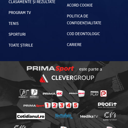
CLASAMENTE ȘI REZULTATE
ACORD COOKIE
PROGRAM TV
POLITICA DE
CONFIDENȚIALITATE
TENIS
COD DEONTOLOGIC
SPORTURI
CARIERE
TOATE ȘTIRILE
este parte a