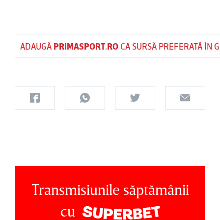
ADAUGĂ
PRIMASPORT.RO
CA SURSĂ PREFERATĂ ÎN 
Transmisiunile săptămânii
cu