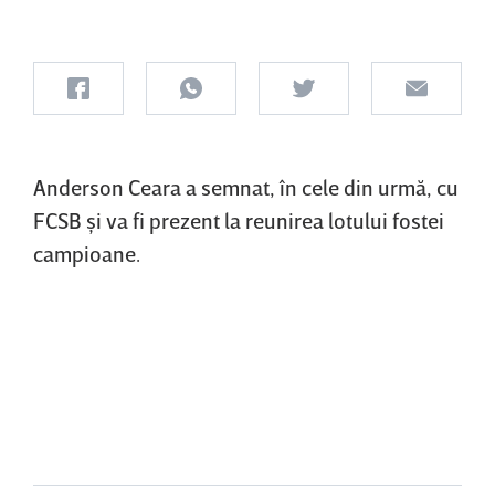
Anderson Ceara a semnat, în cele din urmă, cu
FCSB şi va fi prezent la reunirea lotului fostei
campioane.