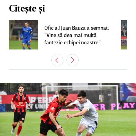
Citește și
Oficial! Juan Bauza a semnat:
”Vine să dea mai multă
fantezie echipei noastre”