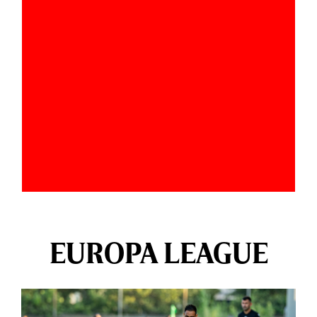
EUROPA LEAGUE