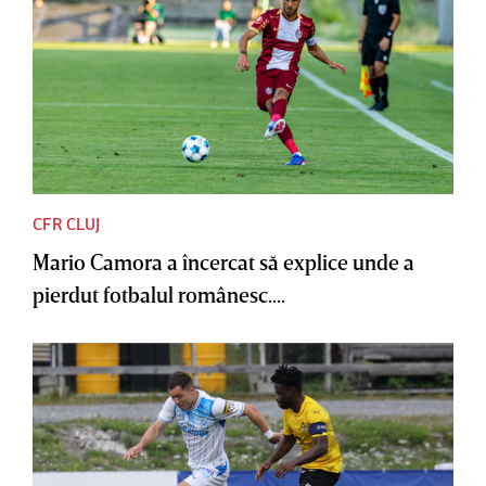
CFR CLUJ
Mario Camora a încercat să explice unde a
pierdut fotbalul românesc....