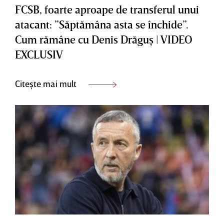
FCSB, foarte aproape de transferul unui
atacant: ”Săptămâna asta se închide”.
Cum rămâne cu Denis Drăguş | VIDEO
EXCLUSIV
Citește mai mult