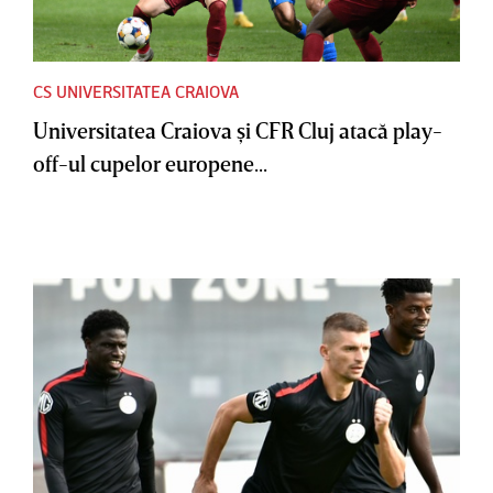
CS UNIVERSITATEA CRAIOVA
Universitatea Craiova şi CFR Cluj atacă play-
off-ul cupelor europene...