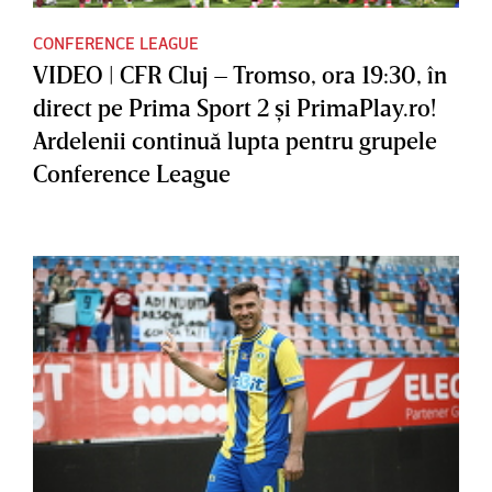
CONFERENCE LEAGUE
VIDEO | CFR Cluj – Tromso, ora 19:30, în
direct pe Prima Sport 2 şi PrimaPlay.ro!
Ardelenii continuă lupta pentru grupele
Conference League