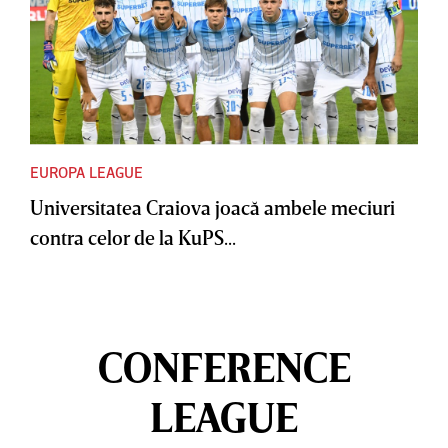
EUROPA LEAGUE
Universitatea Craiova joacă ambele meciuri
contra celor de la KuPS...
CONFERENCE
LEAGUE