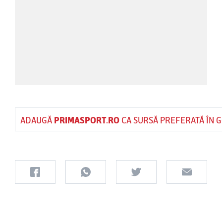
ADAUGĂ
PRIMASPORT.RO
CA SURSĂ PREFERATĂ ÎN 