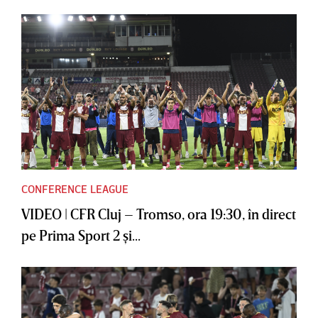
CONFERENCE LEAGUE
VIDEO | CFR Cluj – Tromso, ora 19:30, în direct
pe Prima Sport 2 şi...