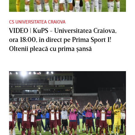
CS UNIVERSITATEA CRAIOVA
VIDEO | KuPS - Universitatea Craiova,
ora 18:00, în direct pe Prima Sport 1!
Oltenii pleacă cu prima şansă