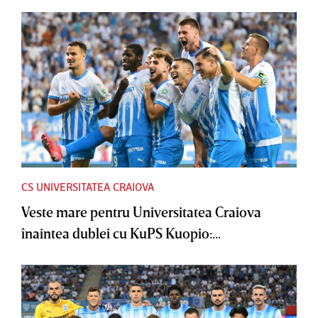
CS UNIVERSITATEA CRAIOVA
Veste mare pentru Universitatea Craiova
înaintea dublei cu KuPS Kuopio:...