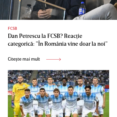
FCSB
Dan Petrescu la FCSB? Reacţie
categorică: ”În România vine doar la noi”
Citește mai mult