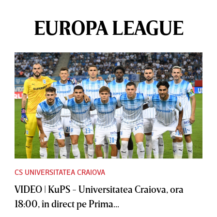
EUROPA LEAGUE
CS UNIVERSITATEA CRAIOVA
VIDEO | KuPS - Universitatea Craiova, ora
18:00, în direct pe Prima...