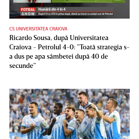
CS UNIVERSITATEA CRAIOVA
Ricardo Sousa, după Universitatea
Craiova - Petrolul 4-0: ”Toată strategia s-
a dus pe apa sâmbetei după 40 de
secunde”