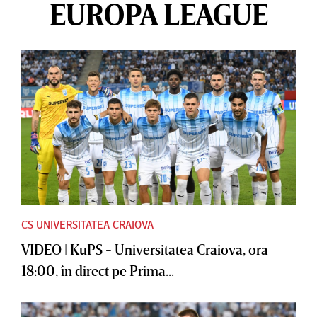
EUROPA LEAGUE
CS UNIVERSITATEA CRAIOVA
VIDEO | KuPS - Universitatea Craiova, ora
18:00, în direct pe Prima...