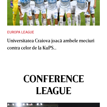
EUROPA LEAGUE
Universitatea Craiova joacă ambele meciuri
contra celor de la KuPS...
CONFERENCE
LEAGUE