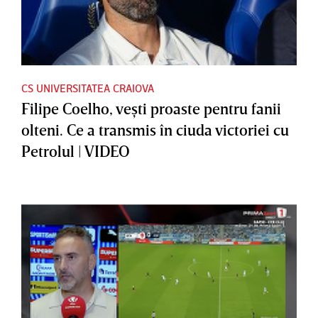
CS UNIVERSITATEA CRAIOVA
Filipe Coelho, veşti proaste pentru fanii
olteni. Ce a transmis în ciuda victoriei cu
Petrolul | VIDEO