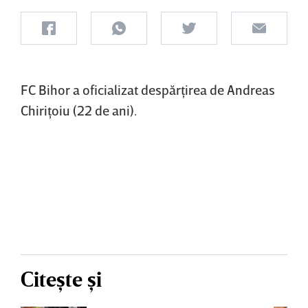
FC Bihor a oficializat despărţirea de Andreas
Chiriţoiu (22 de ani).
Citește și