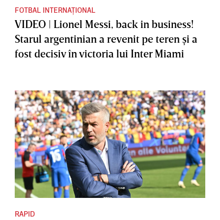
FOTBAL INTERNAȚIONAL
VIDEO | Lionel Messi, back in business!
Starul argentinian a revenit pe teren şi a
fost decisiv în victoria lui Inter Miami
RAPID