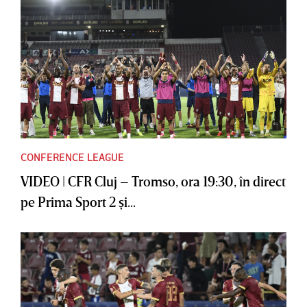
CONFERENCE LEAGUE
VIDEO | CFR Cluj – Tromso, ora 19:30, în direct
pe Prima Sport 2 şi...