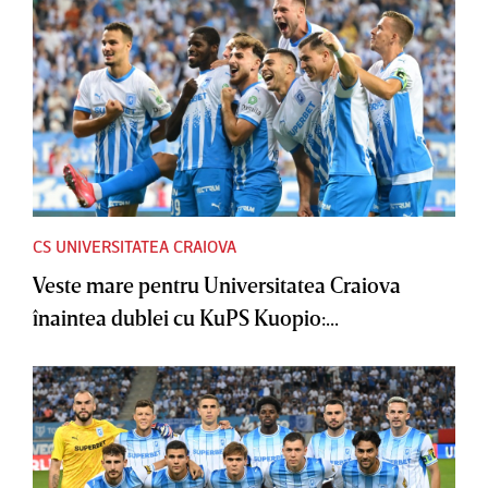
CS UNIVERSITATEA CRAIOVA
Veste mare pentru Universitatea Craiova
înaintea dublei cu KuPS Kuopio:...