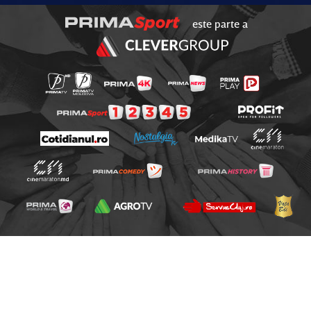
este parte a