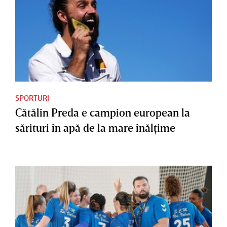
SPORTURI
Cătălin Preda e campion european la
sărituri în apă de la mare înălţime