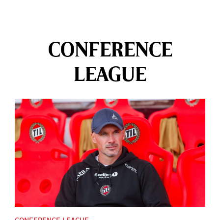
CONFERENCE
LEAGUE