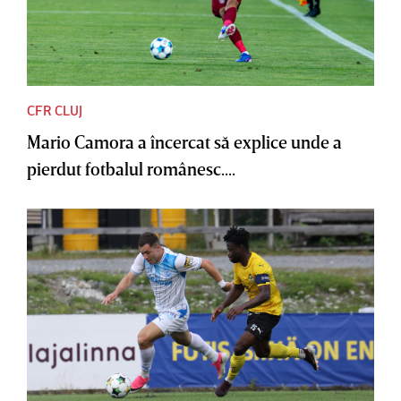
CFR CLUJ
Mario Camora a încercat să explice unde a
pierdut fotbalul românesc....