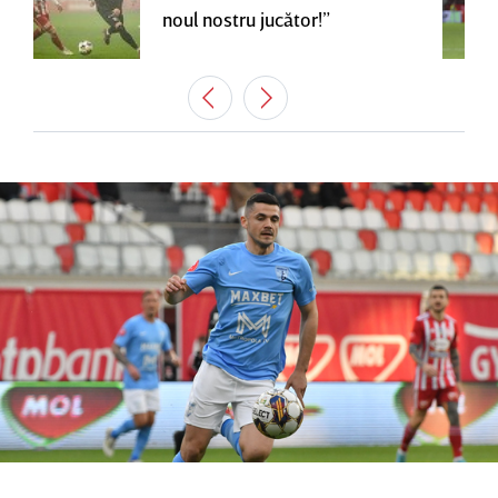
noul nostru jucător!”