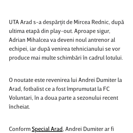
UTA Arad s-a despărţit de Mircea Rednic, după
ultima etapă din play-out. Aproape sigur,
Adrian Mihalcea va deveni noul antrenor al
echipei, iar după venirea tehnicianului se vor
produce mai multe schimbări în cadrul lotului.
O noutate este revenirea lui Andrei Dumiter la
Arad, fotbalist ce a fost împrumutat la FC
Voluntari, în a doua parte a sezonului recent
încheiat.
Conform
Special Arad
, Andrei Dumiter ar fi