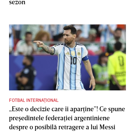
sezon
FOTBAL INTERNAȚIONAL
„Este o decizie care îi aparţine”! Ce spune
preşedintele federaţiei argentiniene
despre o posibilă retragere a lui Messi