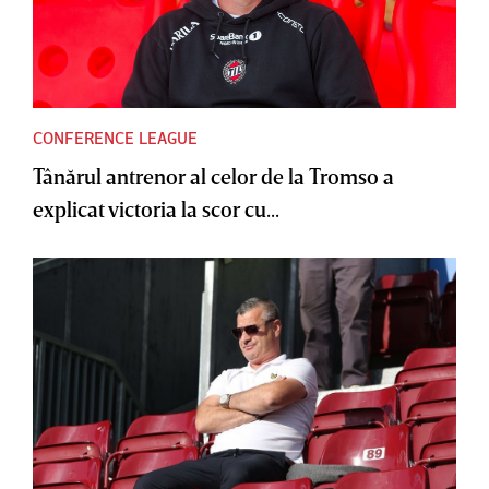
CONFERENCE LEAGUE
Tânărul antrenor al celor de la Tromso a
explicat victoria la scor cu...