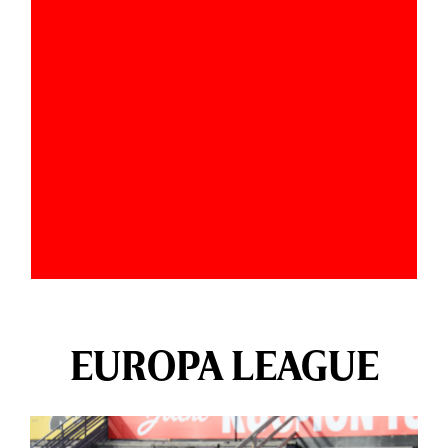
EUROPA LEAGUE