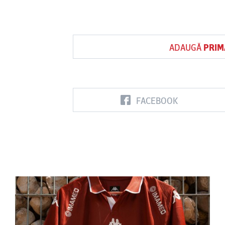
ADAUGĂ
PRIM
FACEBOOK