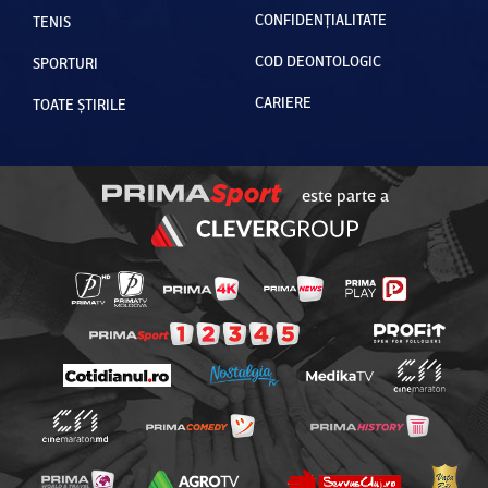
CONFIDENȚIALITATE
TENIS
COD DEONTOLOGIC
SPORTURI
CARIERE
TOATE ȘTIRILE
este parte a