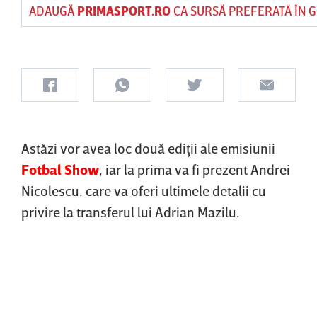
ADAUGĂ
PRIMASPORT.RO
CA SURSĂ PREFERATĂ ÎN 
Astăzi vor avea loc două ediţii ale emisiunii
Fotbal Show
, iar la prima va fi prezent Andrei
Nicolescu, care va oferi ultimele detalii cu
privire la transferul lui Adrian Mazilu.