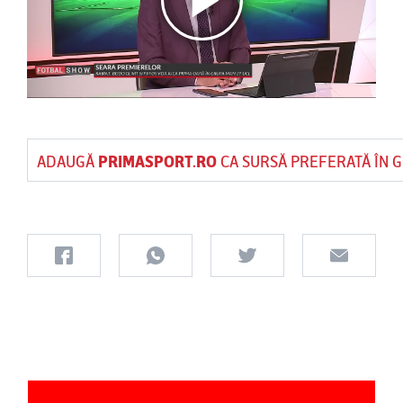
ADAUGĂ
PRIMASPORT.RO
CA SURSĂ PREFERATĂ ÎN 