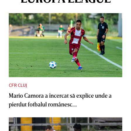
CFR CLUJ
Mario Camora a încercat să explice unde a
pierdut fotbalul românesc....