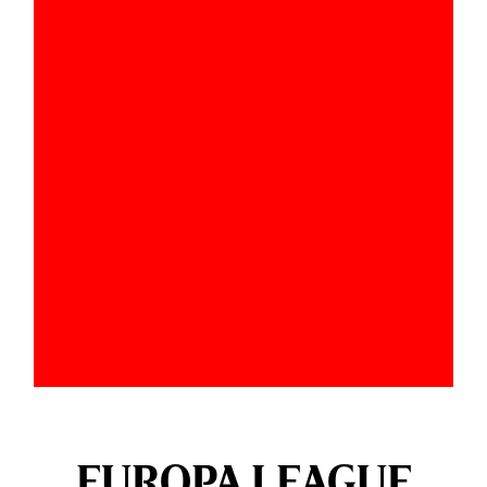
EUROPA LEAGUE