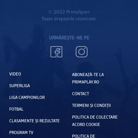
© 2022 PrimaSport
Toate drepturile rezervate.
URMĂREȘTE-NE PE
VIDEO
ABONEAZĂ-TE LA
PRIMAPLAY.RO
SUPERLIGA
CONTACT
LIGA CAMPIONILOR
TERMENI ȘI CONDIȚII
FOTBAL
POLITICA DE COLECTARE
CLASAMENTE ȘI REZULTATE
ACORD COOKIE
PROGRAM TV
POLITICA DE