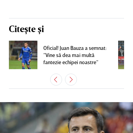
Citește și
Oficial! Juan Bauza a semnat:
”Vine să dea mai multă
fantezie echipei noastre”