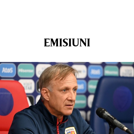
EMISIUNI