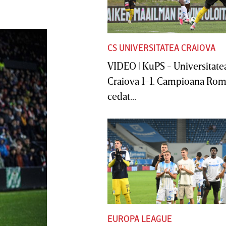
CS UNIVERSITATEA CRAIOVA
VIDEO | KuPS - Universitate
Craiova 1-1. Campioana Rom
cedat...
EUROPA LEAGUE