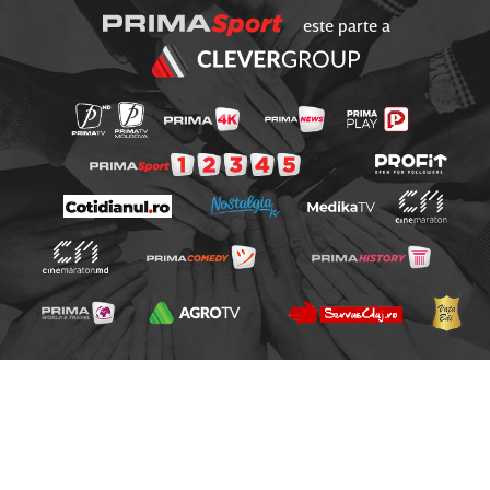
este parte a