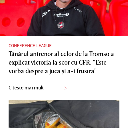
CONFERENCE LEAGUE
Tânărul antrenor al celor de la Tromso a
explicat victoria la scor cu CFR. ”Este
vorba despre a juca şi a-i frustra”
Citește mai mult