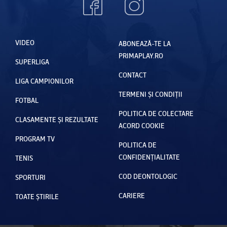
VIDEO
ABONEAZĂ-TE LA
PRIMAPLAY.RO
SUPERLIGA
CONTACT
LIGA CAMPIONILOR
TERMENI ȘI CONDIȚII
FOTBAL
POLITICA DE COLECTARE
CLASAMENTE ȘI REZULTATE
ACORD COOKIE
PROGRAM TV
POLITICA DE
CONFIDENȚIALITATE
TENIS
COD DEONTOLOGIC
SPORTURI
CARIERE
TOATE ȘTIRILE