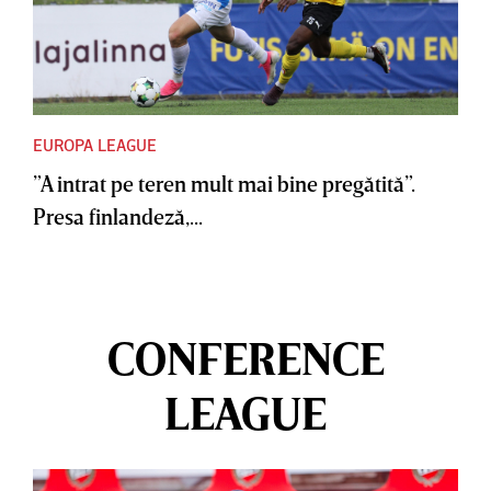
EUROPA LEAGUE
”A intrat pe teren mult mai bine pregătită”.
Presa finlandeză,...
CONFERENCE
LEAGUE