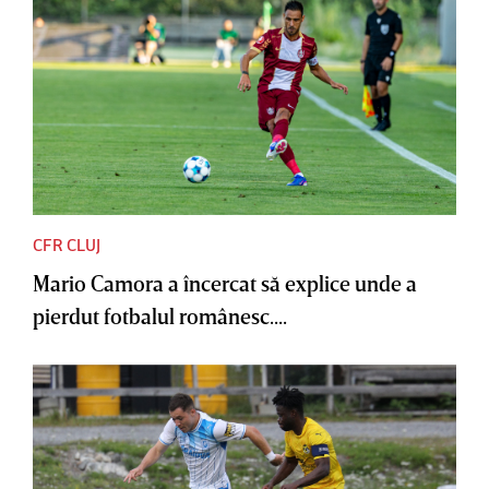
CFR CLUJ
Mario Camora a încercat să explice unde a
pierdut fotbalul românesc....