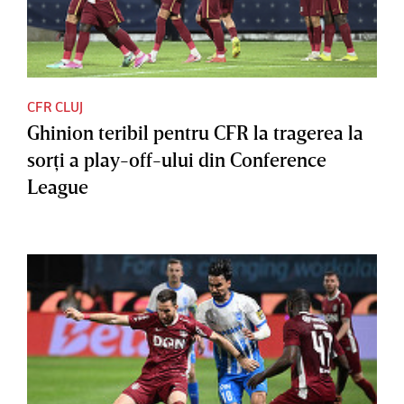
CFR CLUJ
Ghinion teribil pentru CFR la tragerea la
sorţi a play-off-ului din Conference
League