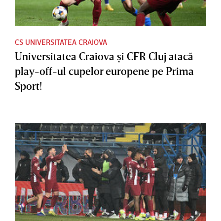
CS UNIVERSITATEA CRAIOVA
Universitatea Craiova şi CFR Cluj atacă
play-off-ul cupelor europene pe Prima
Sport!