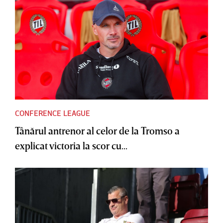
CONFERENCE LEAGUE
Tânărul antrenor al celor de la Tromso a
explicat victoria la scor cu...