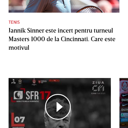
TENIS
Jannik Sinner este incert pentru turneul
Masters 1000 de la Cincinnati. Care este
motivul