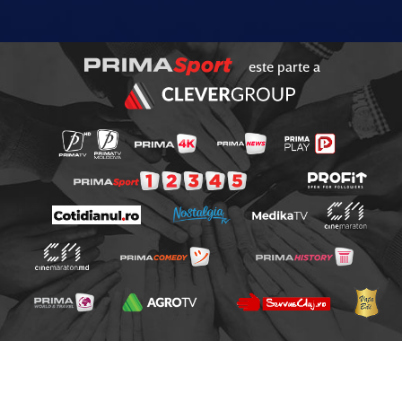
este parte a