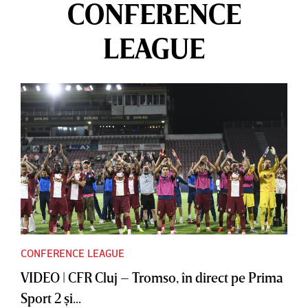
CONFERENCE
LEAGUE
CONFERENCE LEAGUE
VIDEO | CFR Cluj – Tromso, în direct pe Prima
Sport 2 şi...