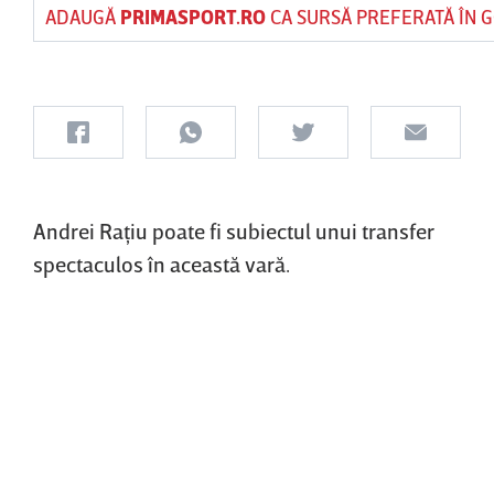
ADAUGĂ
PRIMASPORT.RO
CA SURSĂ PREFERATĂ ÎN 
Andrei Raţiu poate fi subiectul unui transfer
spectaculos în această vară.