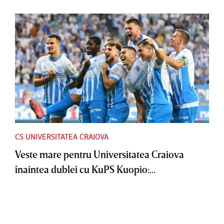
CS UNIVERSITATEA CRAIOVA
Veste mare pentru Universitatea Craiova
înaintea dublei cu KuPS Kuopio:...