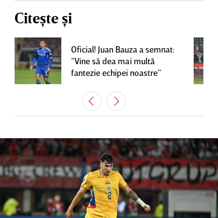
Citește și
Oficial! Juan Bauza a semnat:
”Vine să dea mai multă
fantezie echipei noastre”