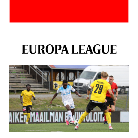
EUROPA LEAGUE