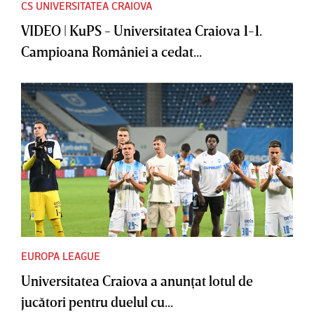
CS UNIVERSITATEA CRAIOVA
VIDEO | KuPS - Universitatea Craiova 1-1.
Campioana României a cedat...
EUROPA LEAGUE
Universitatea Craiova a anunţat lotul de
jucători pentru duelul cu...