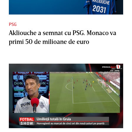
PSG
Akliouche a semnat cu PSG. Monaco va
primi 50 de milioane de euro