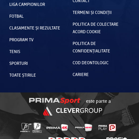
CONTACT
LIGA CAMPIONILOR
TERMENI ȘI CONDIȚII
FOTBAL
POLITICA DE COLECTARE
CLASAMENTE ȘI REZULTATE
ACORD COOKIE
PROGRAM TV
POLITICA DE
CONFIDENȚIALITATE
TENIS
COD DEONTOLOGIC
SPORTURI
CARIERE
TOATE ȘTIRILE
este parte a