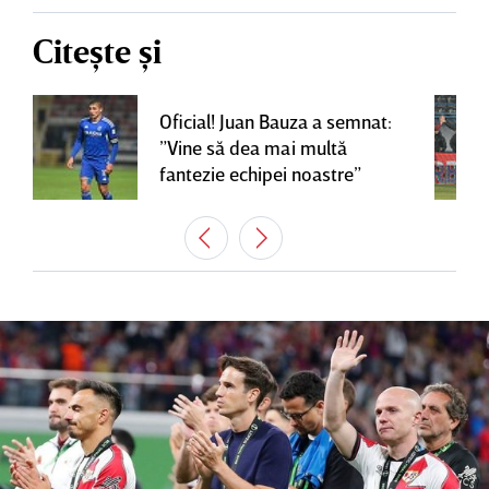
Citește și
Oficial! Juan Bauza a semnat:
”Vine să dea mai multă
fantezie echipei noastre”