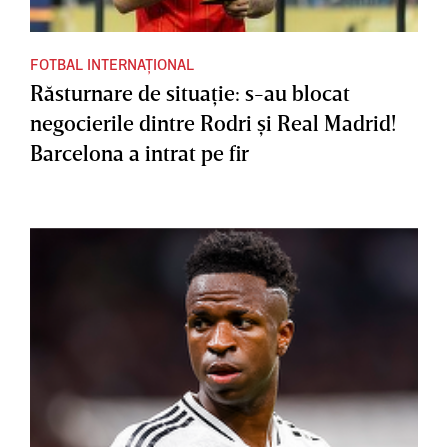
FOTBAL INTERNAȚIONAL
Răsturnare de situaţie: s-au blocat
negocierile dintre Rodri şi Real Madrid!
Barcelona a intrat pe fir