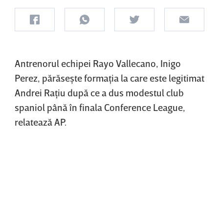
Antrenorul echipei Rayo Vallecano, Inigo
Perez, părăseşte formaţia la care este legitimat
Andrei Raţiu după ce a dus modestul club
spaniol până în finala Conference League,
relatează AP.