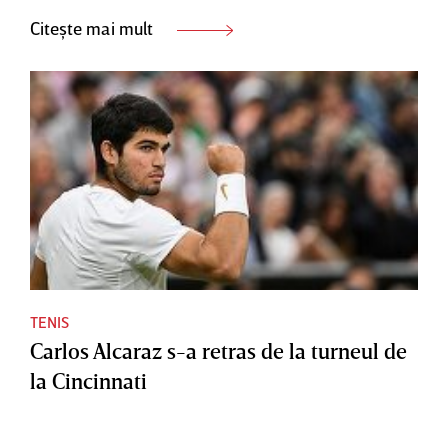
Citește mai mult
TENIS
Carlos Alcaraz s-a retras de la turneul de
la Cincinnati