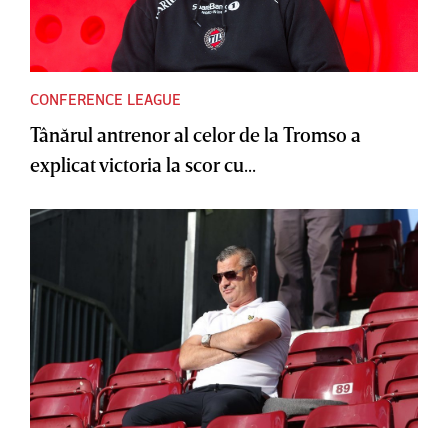
CONFERENCE LEAGUE
Tânărul antrenor al celor de la Tromso a
explicat victoria la scor cu...