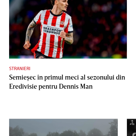
STRANIERI
Semieşec în primul meci al sezonului din
Eredivisie pentru Dennis Man