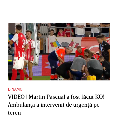
DINAMO
VIDEO | Martin Pascual a fost făcut KO!
Ambulanţa a intervenit de urgenţă pe
teren