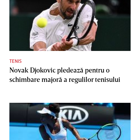
TENIS
Novak Djokovic pledează pentru o
schimbare majoră a regulilor tenisului