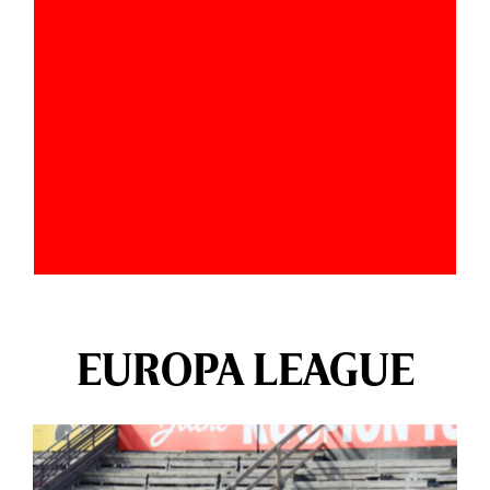
EUROPA LEAGUE