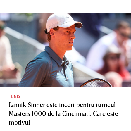
TENIS
Jannik Sinner este incert pentru turneul
Masters 1000 de la Cincinnati. Care este
motivul