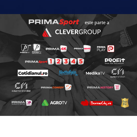
este parte a