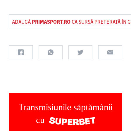
ADAUGĂ
PRIMASPORT.RO
CA SURSĂ PREFERATĂ ÎN 
Transmisiunile săptămânii
cu