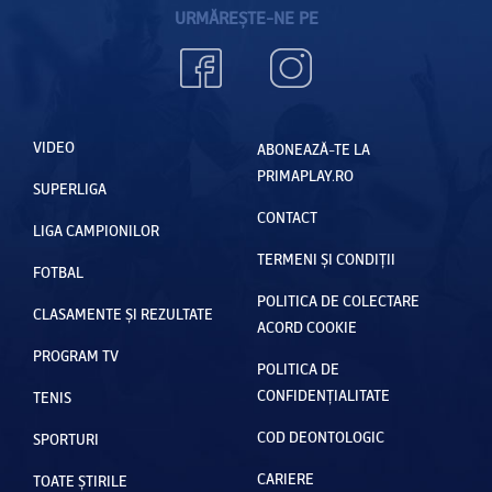
URMĂREȘTE-NE PE
VIDEO
ABONEAZĂ-TE LA
PRIMAPLAY.RO
SUPERLIGA
CONTACT
LIGA CAMPIONILOR
TERMENI ȘI CONDIȚII
FOTBAL
POLITICA DE COLECTARE
CLASAMENTE ȘI REZULTATE
ACORD COOKIE
PROGRAM TV
POLITICA DE
CONFIDENȚIALITATE
TENIS
COD DEONTOLOGIC
SPORTURI
CARIERE
TOATE ȘTIRILE