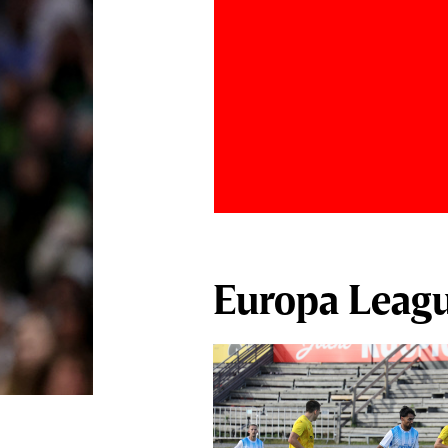
Europa Leag