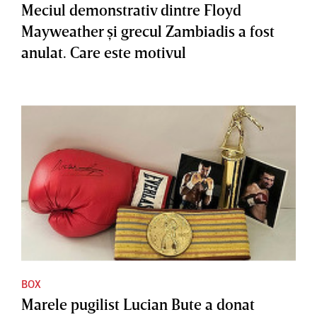
Meciul demonstrativ dintre Floyd
Mayweather şi grecul Zambiadis a fost
anulat. Care este motivul
BOX
Marele pugilist Lucian Bute a donat