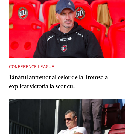
CONFERENCE LEAGUE
Tânărul antrenor al celor de la Tromso a
explicat victoria la scor cu...