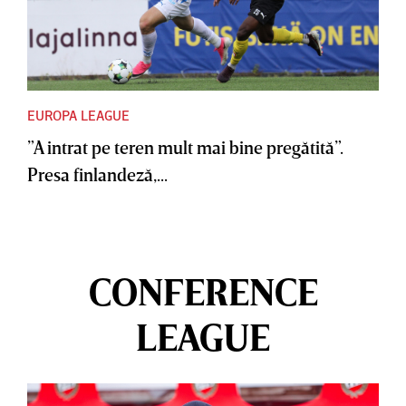
EUROPA LEAGUE
”A intrat pe teren mult mai bine pregătită”.
Presa finlandeză,...
CONFERENCE
LEAGUE