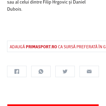
sau al celui dintre Filip Hrgovic şi Daniel
Dubois.
ADAUGĂ
PRIMASPORT.RO
CA SURSĂ PREFERATĂ ÎN 