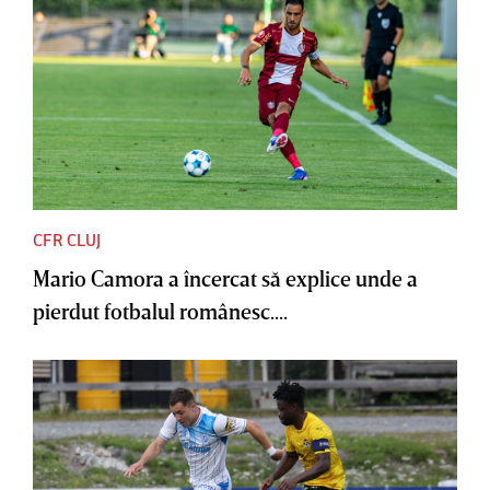
CFR CLUJ
Mario Camora a încercat să explice unde a
pierdut fotbalul românesc....