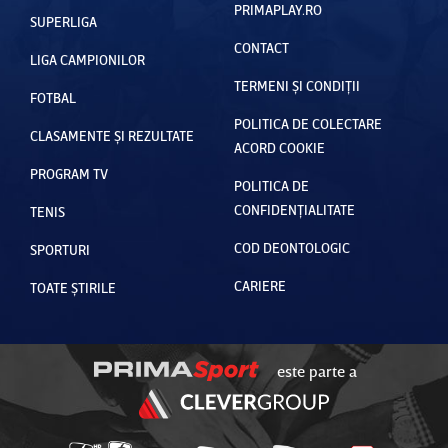
PRIMAPLAY.RO
SUPERLIGA
CONTACT
LIGA CAMPIONILOR
TERMENI ȘI CONDIȚII
FOTBAL
POLITICA DE COLECTARE
CLASAMENTE ȘI REZULTATE
ACORD COOKIE
PROGRAM TV
POLITICA DE
CONFIDENȚIALITATE
TENIS
COD DEONTOLOGIC
SPORTURI
CARIERE
TOATE ȘTIRILE
este parte a