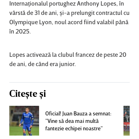
Internaţionalul portughez Anthony Lopes, în
vârstă de 31 de ani, şi-a prelungit contractul cu
Olympique Lyon, noul acord fiind valabil până
în 2025.
Lopes activează la clubul francez de peste 20
de ani, de când era junior.
Citește și
Oficial! Juan Bauza a semnat:
”Vine să dea mai multă
fantezie echipei noastre”