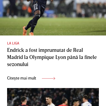
LA LIGA
Endrick a fost împrumutat de Real
Madrid la Olympique Lyon până la finele
sezonului
Citește mai mult