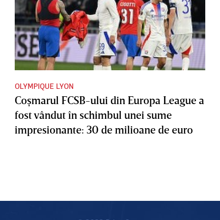
OLYMPIQUE LYON
Coşmarul FCSB-ului din Europa League a
fost vândut în schimbul unei sume
impresionante: 30 de milioane de euro