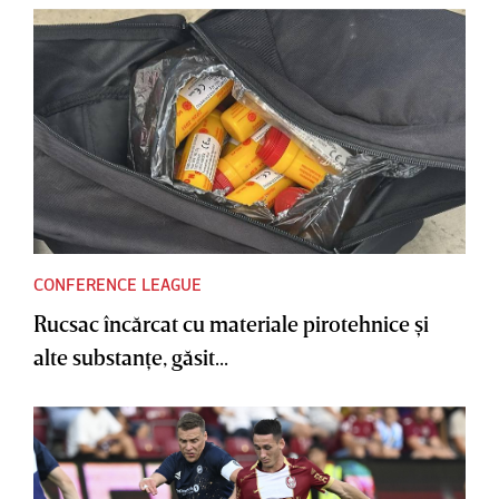
CONFERENCE LEAGUE
Rucsac încărcat cu materiale pirotehnice şi
alte substanţe, găsit...