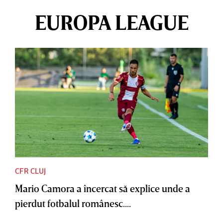
EUROPA LEAGUE
CFR CLUJ
Mario Camora a încercat să explice unde a
pierdut fotbalul românesc....