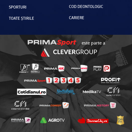
COD DEONTOLOGIC
SPORTURI
CARIERE
TOATE ȘTIRILE
este parte a