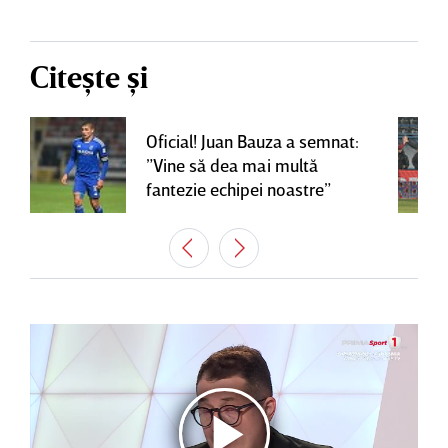
Citește și
Oficial! Juan Bauza a semnat:
”Vine să dea mai multă
fantezie echipei noastre”