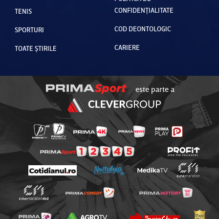
CONFIDENȚIALITATE
TENIS
COD DEONTOLOGIC
SPORTURI
CARIERE
TOATE ȘTIRILE
este parte a