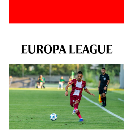
EUROPA LEAGUE