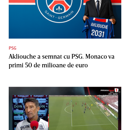
PSG
Akliouche a semnat cu PSG. Monaco va
primi 50 de milioane de euro