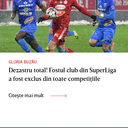
GLORIA BUZĂU
Dezastru total! Fostul club din SuperLiga
a fost exclus din toate competiţiile
Citește mai mult