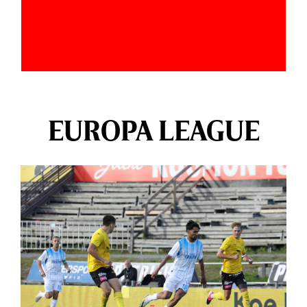
EUROPA LEAGUE