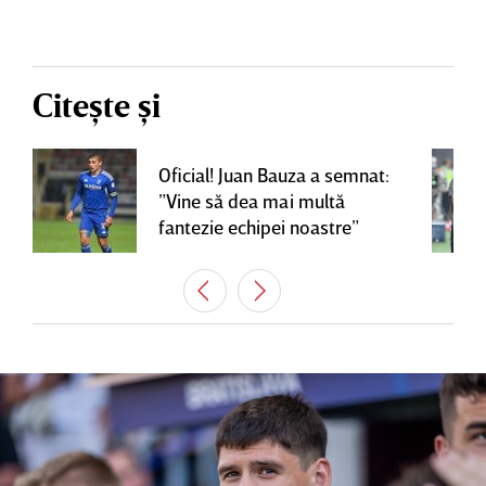
Citește și
Oficial! Juan Bauza a semnat:
”Vine să dea mai multă
fantezie echipei noastre”