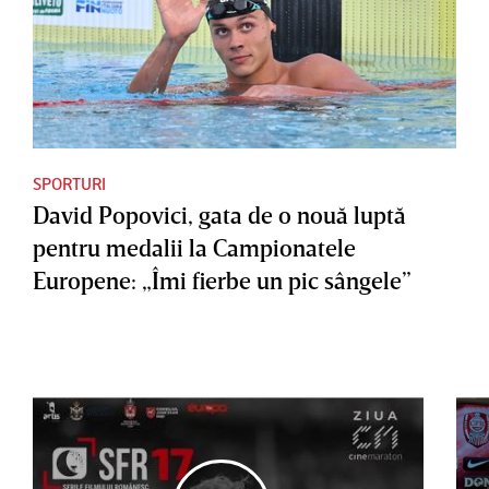
SPORTURI
David Popovici, gata de o nouă luptă
pentru medalii la Campionatele
Europene: „Îmi fierbe un pic sângele”