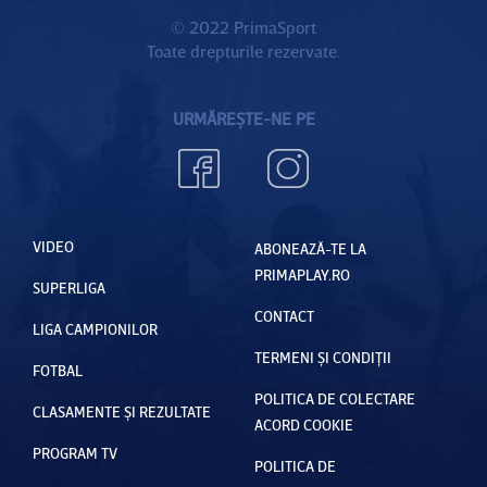
© 2022 PrimaSport
Toate drepturile rezervate.
URMĂREȘTE-NE PE
VIDEO
ABONEAZĂ-TE LA
PRIMAPLAY.RO
SUPERLIGA
CONTACT
LIGA CAMPIONILOR
TERMENI ȘI CONDIȚII
FOTBAL
POLITICA DE COLECTARE
CLASAMENTE ȘI REZULTATE
ACORD COOKIE
PROGRAM TV
POLITICA DE