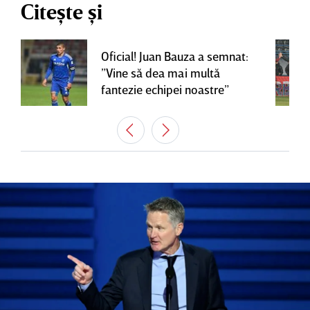
Citește și
Oficial! Juan Bauza a semnat:
”Vine să dea mai multă
fantezie echipei noastre”