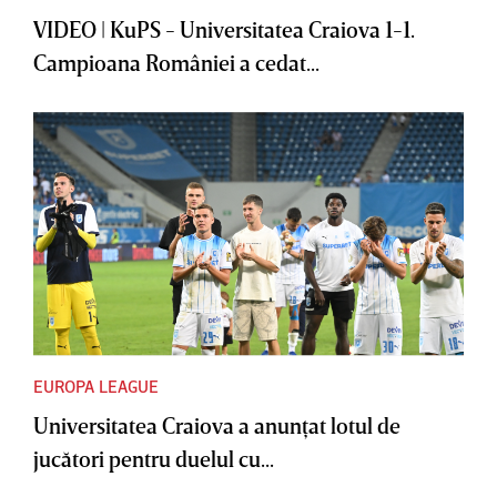
VIDEO | KuPS - Universitatea Craiova 1-1.
Campioana României a cedat...
EUROPA LEAGUE
Universitatea Craiova a anunţat lotul de
jucători pentru duelul cu...