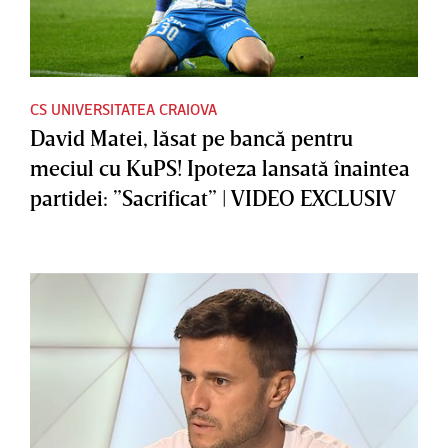
CS UNIVERSITATEA CRAIOVA
David Matei, lăsat pe bancă pentru
meciul cu KuPS! Ipoteza lansată înaintea
partidei: ”Sacrificat” | VIDEO EXCLUSIV