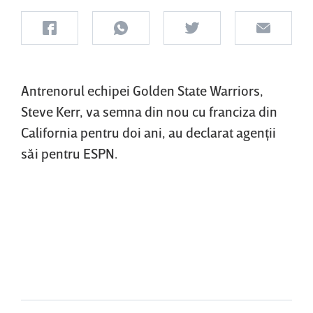
Antrenorul echipei Golden State Warriors,
Steve Kerr, va semna din nou cu franciza din
California pentru doi ani, au declarat agenţii
săi pentru ESPN.