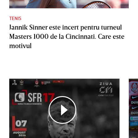
TENIS
Jannik Sinner este incert pentru turneul
Masters 1000 de la Cincinnati. Care este
motivul