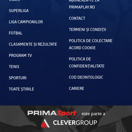
PRIMAPLAY.RO
SUPERLIGA
CONTACT
LIGA CAMPIONILOR
TERMENI ȘI CONDIȚII
FOTBAL
POLITICA DE COLECTARE
CLASAMENTE ȘI REZULTATE
ACORD COOKIE
PROGRAM TV
POLITICA DE
CONFIDENȚIALITATE
TENIS
COD DEONTOLOGIC
SPORTURI
CARIERE
TOATE ȘTIRILE
este parte a