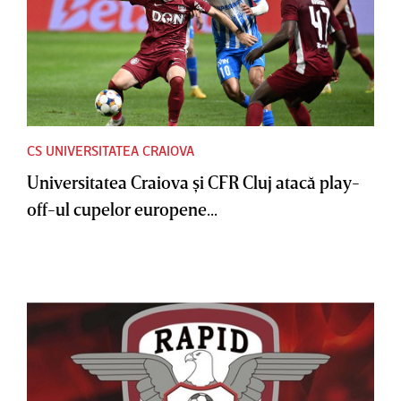
CS UNIVERSITATEA CRAIOVA
Universitatea Craiova şi CFR Cluj atacă play-
off-ul cupelor europene...