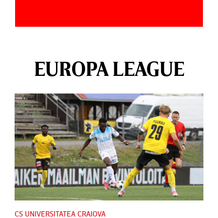
EUROPA LEAGUE
CS UNIVERSITATEA CRAIOVA