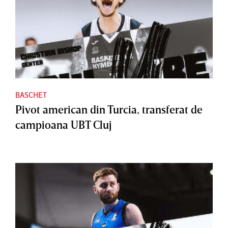
BASCHET
Pivot american din Turcia, transferat de
campioana UBT Cluj