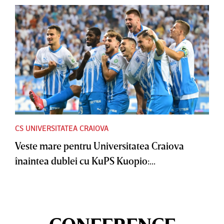
CS UNIVERSITATEA CRAIOVA
Veste mare pentru Universitatea Craiova
înaintea dublei cu KuPS Kuopio:...