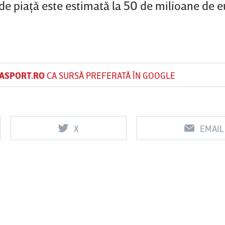
 de piaţă este estimată la 50 de milioane de e
ASPORT.RO
CA SURSĂ PREFERATĂ ÎN GOOGLE
X
EMAIL