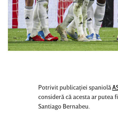
Potrivit publicaţiei spaniolă
A
consideră că acesta ar putea fi
Santiago Bernabeu.