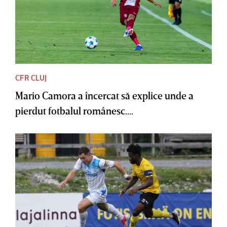
CFR CLUJ
Mario Camora a încercat să explice unde a
pierdut fotbalul românesc....