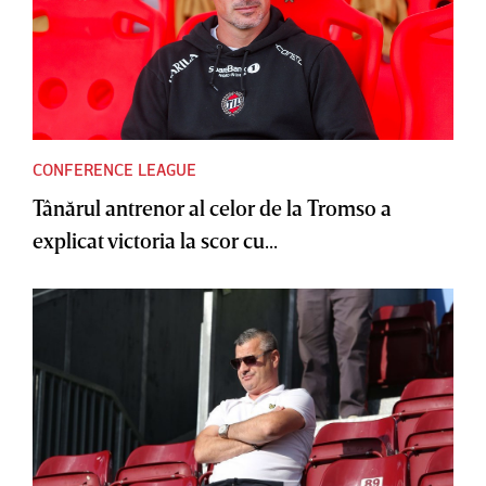
CONFERENCE LEAGUE
Tânărul antrenor al celor de la Tromso a
explicat victoria la scor cu...