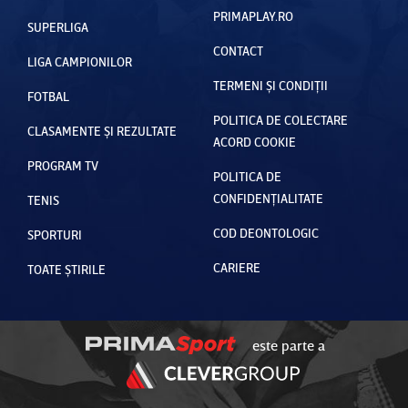
PRIMAPLAY.RO
SUPERLIGA
CONTACT
LIGA CAMPIONILOR
TERMENI ȘI CONDIȚII
FOTBAL
POLITICA DE COLECTARE
CLASAMENTE ȘI REZULTATE
ACORD COOKIE
PROGRAM TV
POLITICA DE
CONFIDENȚIALITATE
TENIS
COD DEONTOLOGIC
SPORTURI
CARIERE
TOATE ȘTIRILE
este parte a