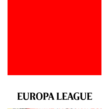
EUROPA LEAGUE