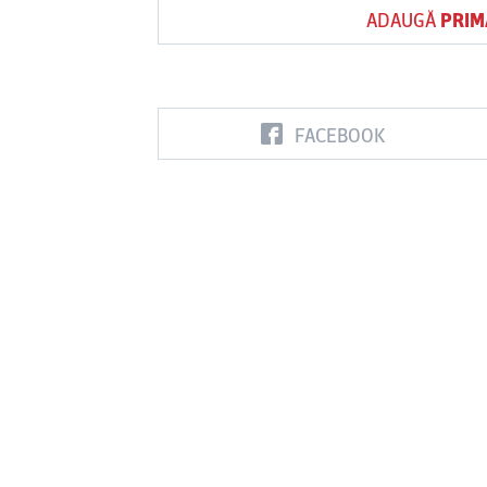
ADAUGĂ
PRIM
FACEBOOK