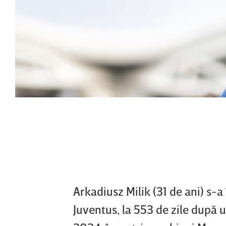
Arkadiusz Milik (31 de ani) s-a
Juventus, la 553 de zile după u