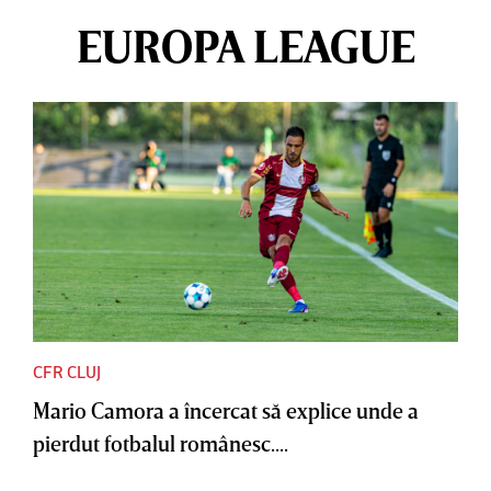
EUROPA LEAGUE
CFR CLUJ
Mario Camora a încercat să explice unde a
pierdut fotbalul românesc....