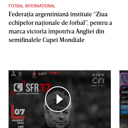
FOTBAL INTERNAȚIONAL
Federaţia argentiniană instituie “Ziua
echipelor naţionale de fotbal”, pentru a
marca victoria împotriva Angliei din
semifinalele Cupei Mondiale