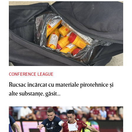
CONFERENCE LEAGUE
Rucsac încărcat cu materiale pirotehnice şi
alte substanţe, găsit...