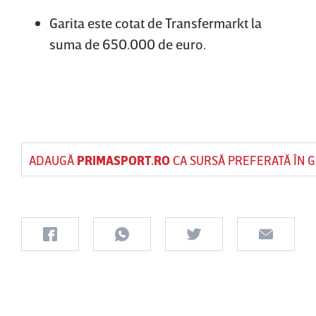
Garita este cotat de Transfermarkt la
suma de 650.000 de euro.
ADAUGĂ
PRIMASPORT.RO
CA SURSĂ PREFERATĂ ÎN 