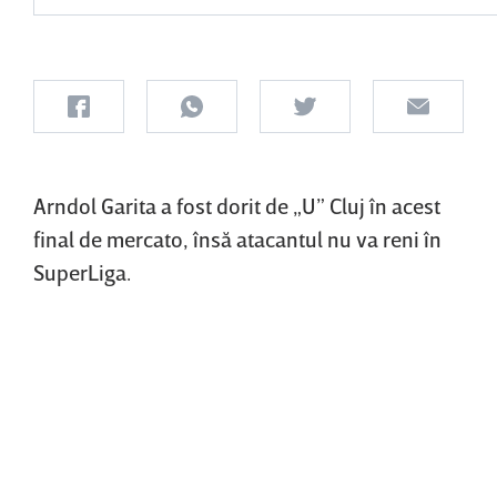
Arndol Garita a fost dorit de „U” Cluj în acest
final de mercato, însă atacantul nu va reni în
SuperLiga.