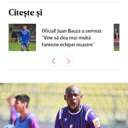
Citește și
Oficial! Juan Bauza a semnat:
”Vine să dea mai multă
fantezie echipei noastre”