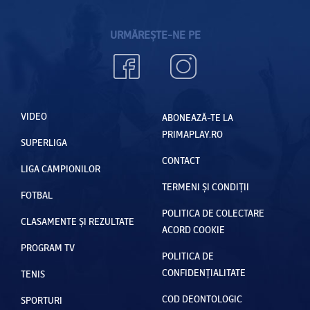
URMĂREȘTE-NE PE
VIDEO
ABONEAZĂ-TE LA
PRIMAPLAY.RO
SUPERLIGA
CONTACT
LIGA CAMPIONILOR
TERMENI ȘI CONDIȚII
FOTBAL
POLITICA DE COLECTARE
CLASAMENTE ȘI REZULTATE
ACORD COOKIE
PROGRAM TV
POLITICA DE
CONFIDENȚIALITATE
TENIS
COD DEONTOLOGIC
SPORTURI