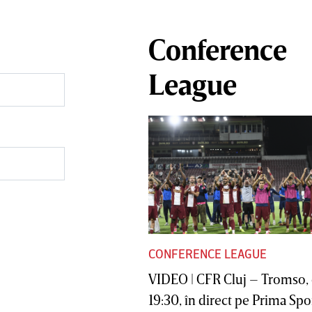
Conference
League
CONFERENCE LEAGUE
VIDEO | CFR Cluj – Tromso, 
19:30, în direct pe Prima Sport