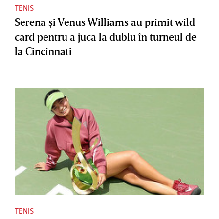
TENIS
Serena şi Venus Williams au primit wild-
card pentru a juca la dublu în turneul de
la Cincinnati
TENIS