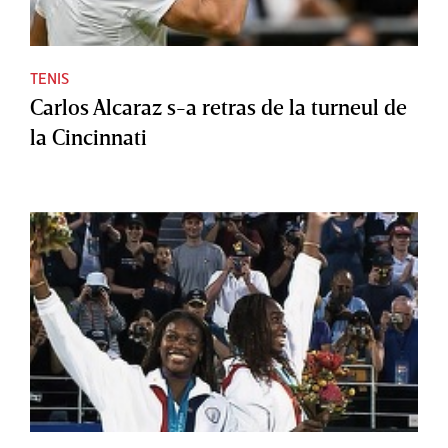
TENIS
Carlos Alcaraz s-a retras de la turneul de
la Cincinnati