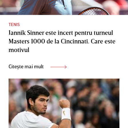
TENIS
Jannik Sinner este incert pentru turneul
Masters 1000 de la Cincinnati. Care este
motivul
Citește mai mult