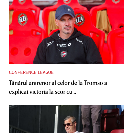
CONFERENCE LEAGUE
Tânărul antrenor al celor de la Tromso a
explicat victoria la scor cu...