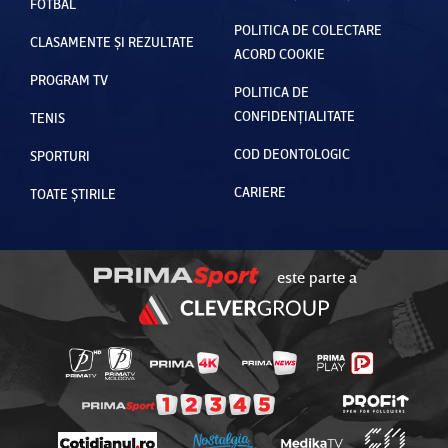
FOTBAL
POLITICA DE COLECTARE
CLASAMENTE ȘI REZULTATE
ACORD COOKIE
PROGRAM TV
POLITICA DE
CONFIDENȚIALITATE
TENIS
COD DEONTOLOGIC
SPORTURI
CARIERE
TOATE ȘTIRILE
este parte a