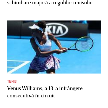
schimbare majoră a regulilor tenisului
TENIS
Venus Williams, a 13-a înfrângere
consecutivă în circuit