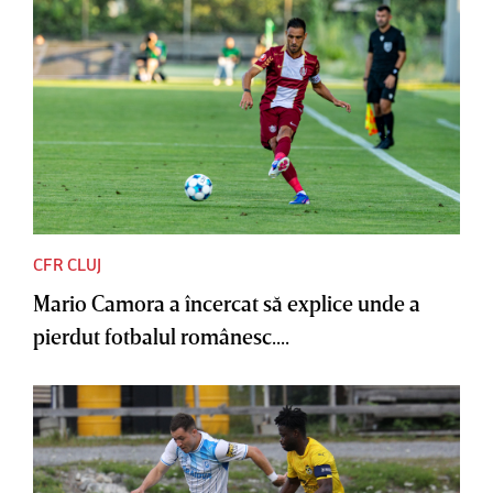
CFR CLUJ
Mario Camora a încercat să explice unde a
pierdut fotbalul românesc....