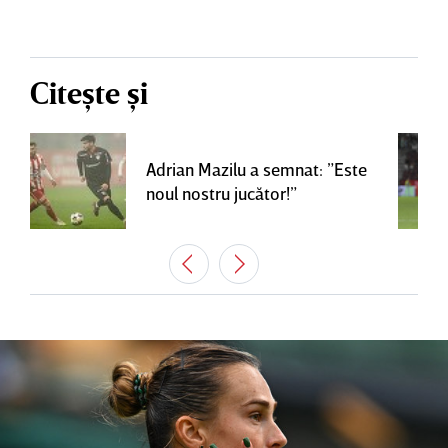
Citește și
Adrian Mazilu a semnat: ”Este
noul nostru jucător!”