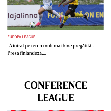
EUROPA LEAGUE
”A intrat pe teren mult mai bine pregătită”.
Presa finlandeză,...
CONFERENCE
LEAGUE