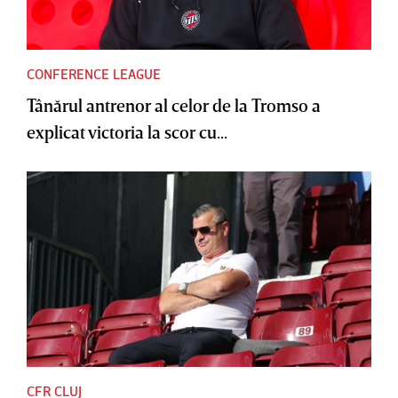
CONFERENCE LEAGUE
Tânărul antrenor al celor de la Tromso a
explicat victoria la scor cu...
CFR CLUJ