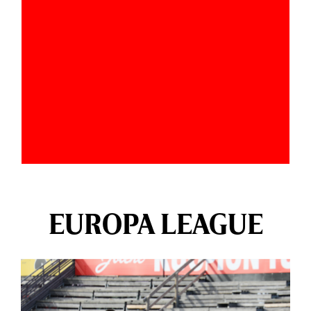
EUROPA LEAGUE