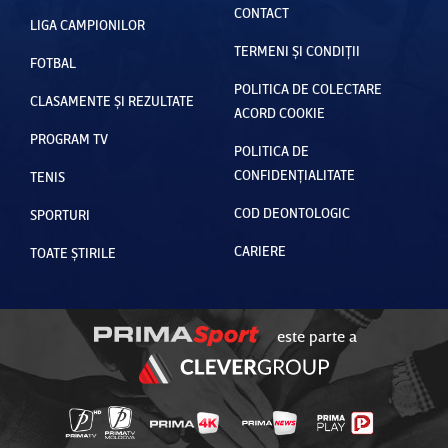
CONTACT
LIGA CAMPIONILOR
TERMENI ȘI CONDIȚII
FOTBAL
POLITICA DE COLECTARE
CLASAMENTE ȘI REZULTATE
ACORD COOKIE
PROGRAM TV
POLITICA DE
CONFIDENȚIALITATE
TENIS
COD DEONTOLOGIC
SPORTURI
CARIERE
TOATE ȘTIRILE
este parte a