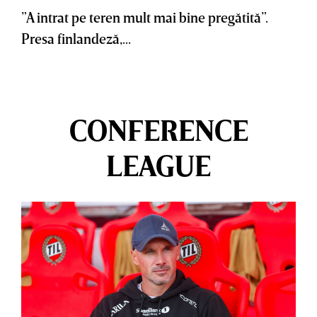
”A intrat pe teren mult mai bine pregătită”.
Presa finlandeză,...
CONFERENCE
LEAGUE