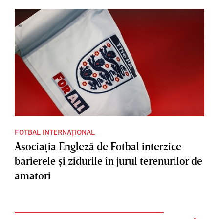
FOTBAL INTERNAȚIONAL
Asociaţia Engleză de Fotbal interzice
barierele şi zidurile în jurul terenurilor de
amatori