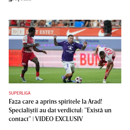
SUPERLIGA
Faza care a aprins spiritele la Arad!
Specialiştii au dat verdictul: "Există un
contact" | VIDEO EXCLUSIV