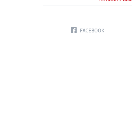
FACEBOOK