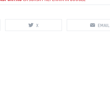
X
EMAIL