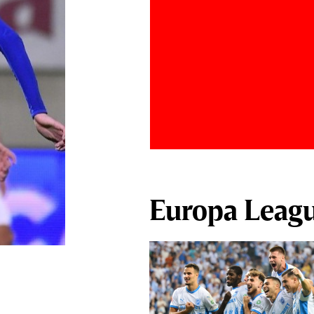
Europa Leag