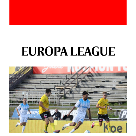
EUROPA LEAGUE