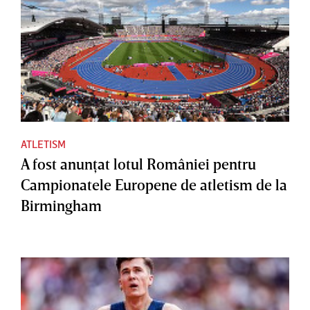
ATLETISM
A fost anunţat lotul României pentru
Campionatele Europene de atletism de la
Birmingham