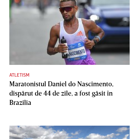
ATLETISM
Maratonistul Daniel do Nascimento,
dispărut de 44 de zile, a fost găsit în
Brazilia