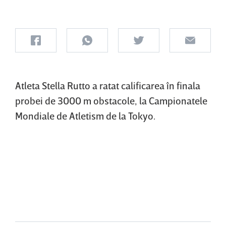
Atleta Stella Rutto a ratat calificarea în finala
probei de 3000 m obstacole, la Campionatele
Mondiale de Atletism de la Tokyo.