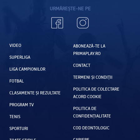
URMĂREȘTE-NE PE
VIDEO
ABONEAZĂ-TE LA
PRIMAPLAY.RO
SUPERLIGA
CONTACT
LIGA CAMPIONILOR
TERMENI ȘI CONDIȚII
FOTBAL
POLITICA DE COLECTARE
CLASAMENTE ȘI REZULTATE
ACORD COOKIE
PROGRAM TV
POLITICA DE
CONFIDENȚIALITATE
TENIS
COD DEONTOLOGIC
SPORTURI
CARIERE