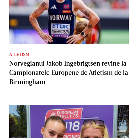
ATLETISM
Norvegianul Jakob Ingebrigtsen revine la
Campionatele Europene de Atletism de la
Birmingham