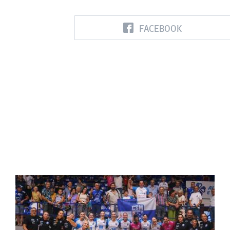
FACEBOOK