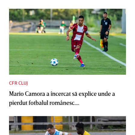
CFR CLUJ
Mario Camora a încercat să explice unde a
pierdut fotbalul românesc....