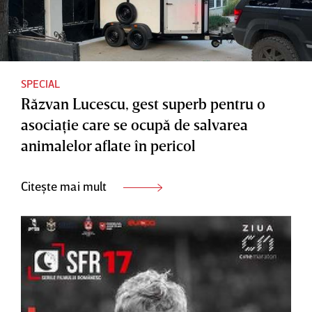
SPECIAL
Răzvan Lucescu, gest superb pentru o
asociaţie care se ocupă de salvarea
animalelor aflate în pericol
Citește mai mult