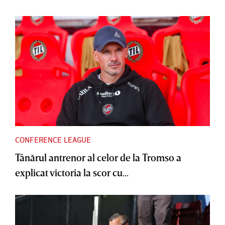
CONFERENCE LEAGUE
Tânărul antrenor al celor de la Tromso a
explicat victoria la scor cu...