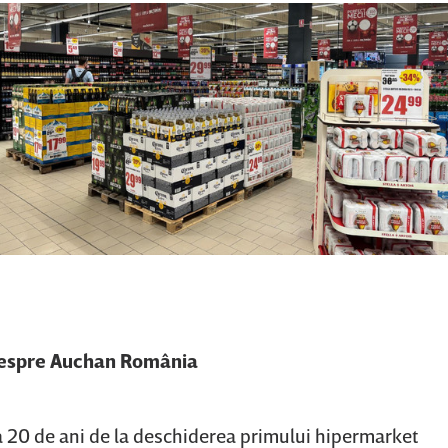
espre Auchan România
 20 de ani de la deschiderea primului hipermarket