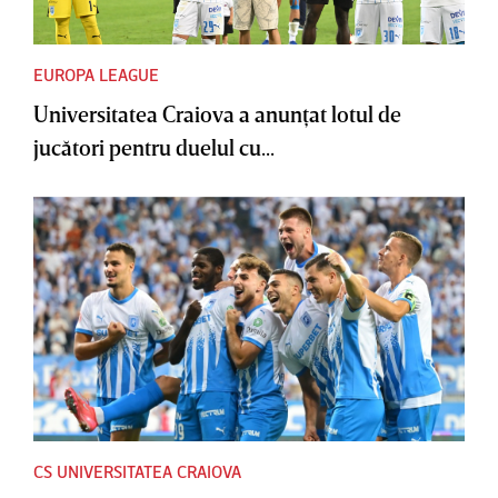
EUROPA LEAGUE
Universitatea Craiova a anunţat lotul de
jucători pentru duelul cu...
CS UNIVERSITATEA CRAIOVA