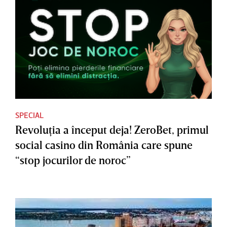
SPECIAL
Revoluţia a început deja! ZeroBet, primul
social casino din România care spune
“stop jocurilor de noroc”