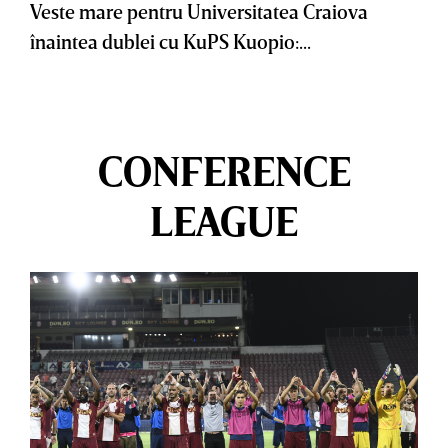
Veste mare pentru Universitatea Craiova
înaintea dublei cu KuPS Kuopio:...
CONFERENCE
LEAGUE