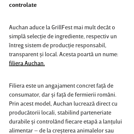
controlate
Auchan aduce la GrillFest mai mult decât o
simplă selecţie de ingrediente, respectiv un
întreg sistem de producţie responsabil,
transparent şi local. Acesta poartă un nume:
filiera Auchan.
Filiera este un angajament concret faţă de
consumator, dar şi faţă de fermierii români.
Prin acest model, Auchan lucrează direct cu
producătorii locali, stabilind parteneriate
durabile şi controlând fiecare etapă a lanţului
alimentar – de la creşterea animalelor sau