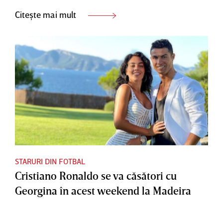
Citește mai mult
STARURI DIN FOTBAL
Cristiano Ronaldo se va căsători cu
Georgina în acest weekend la Madeira