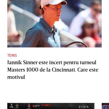
TENIS
Jannik Sinner este incert pentru turneul
Masters 1000 de la Cincinnati. Care este
motivul