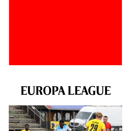
EUROPA LEAGUE