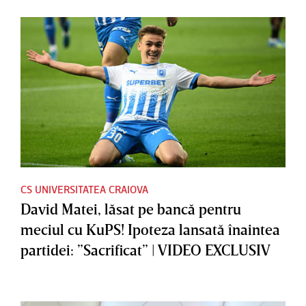
CS UNIVERSITATEA CRAIOVA
David Matei, lăsat pe bancă pentru
meciul cu KuPS! Ipoteza lansată înaintea
partidei: ”Sacrificat” | VIDEO EXCLUSIV