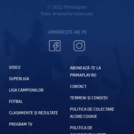
© 2022 PrimaSport
Toate drepturile rezervate.
URMĂREȘTE-NE PE
VIDEO
ABONEAZĂ-TE LA
PRIMAPLAY.RO
SUPERLIGA
CONTACT
LIGA CAMPIONILOR
TERMENI ȘI CONDIȚII
FOTBAL
POLITICA DE COLECTARE
CLASAMENTE ȘI REZULTATE
ACORD COOKIE
PROGRAM TV
POLITICA DE