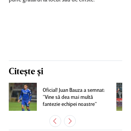
Citește și
Oficial! Juan Bauza a semnat:
”Vine să dea mai multă
fantezie echipei noastre”