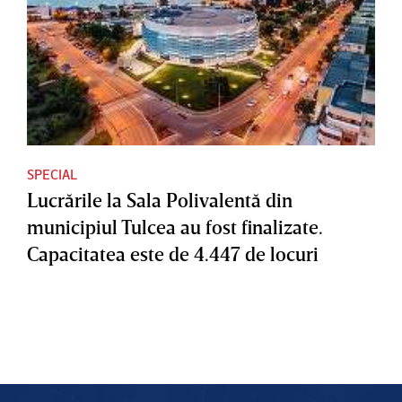
SPECIAL
Lucrările la Sala Polivalentă din
municipiul Tulcea au fost finalizate.
Capacitatea este de 4.447 de locuri