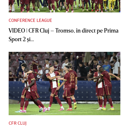
CONFERENCE LEAGUE
VIDEO | CFR Cluj – Tromso, în direct pe Prima
Sport 2 şi...
CFR CLUJ