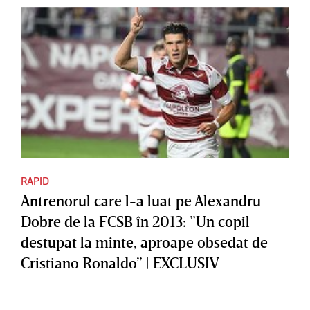
RAPID
Antrenorul care l-a luat pe Alexandru
Dobre de la FCSB în 2013: ”Un copil
destupat la minte, aproape obsedat de
Cristiano Ronaldo” | EXCLUSIV