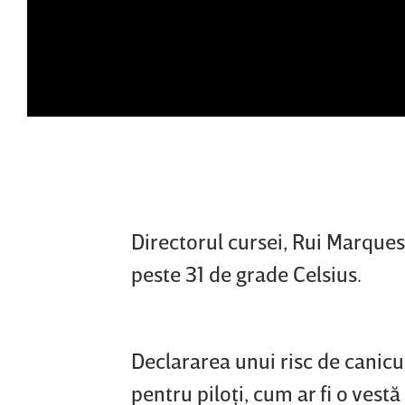
Directorul cursei, Rui Marques
peste 31 de grade Celsius.
Declararea unui risc de canicu
pentru piloţi, cum ar fi o vestă 