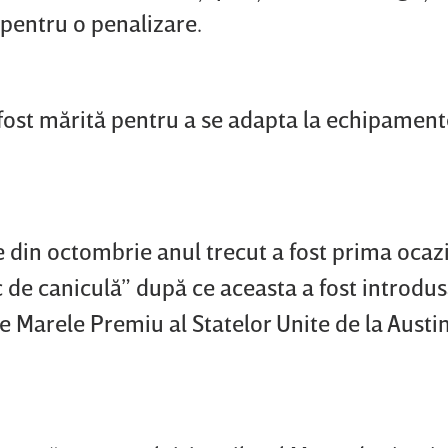
 pentru o penalizare.
fost mărită pentru a ⁠se adapta la echipament
din octombrie anul trecut a fost prima ocazi
sc de caniculă” după ce aceasta a fost introdus
Marele Premiu al Statelor Unite de la Austin