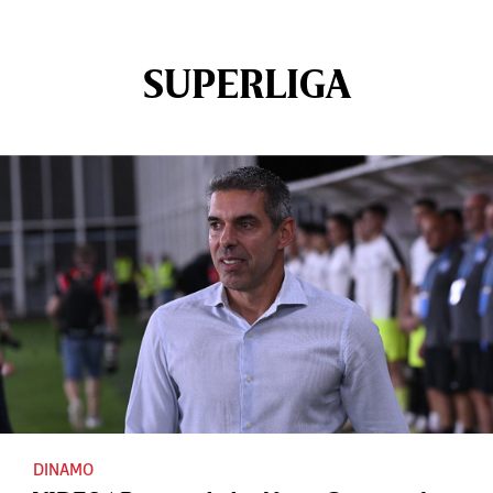
SUPERLIGA
DINAMO