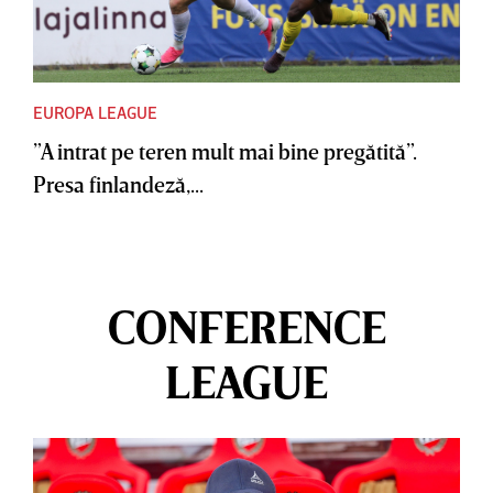
EUROPA LEAGUE
”A intrat pe teren mult mai bine pregătită”.
Presa finlandeză,...
CONFERENCE
LEAGUE