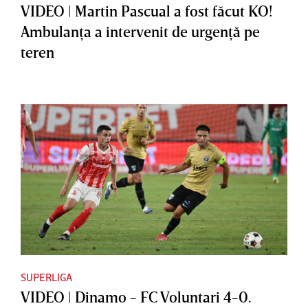
VIDEO | Martin Pascual a fost făcut KO!
Ambulanţa a intervenit de urgenţă pe
teren
SUPERLIGA
VIDEO | Dinamo - FC Voluntari 4-0.