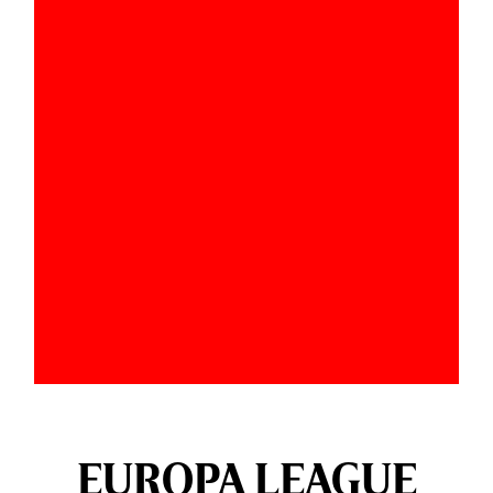
EUROPA LEAGUE