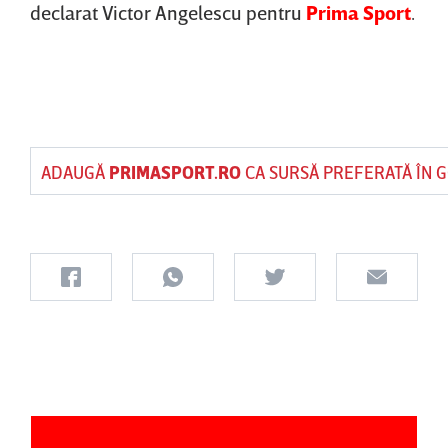
declarat Victor Angelescu pentru
Prima Sport
.
ADAUGĂ
PRIMASPORT.RO
CA SURSĂ PREFERATĂ ÎN 