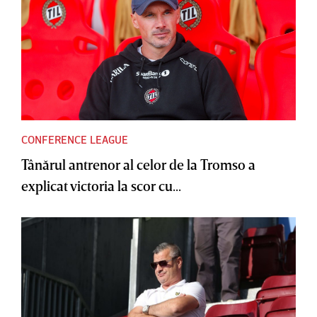
CONFERENCE LEAGUE
Tânărul antrenor al celor de la Tromso a
explicat victoria la scor cu...