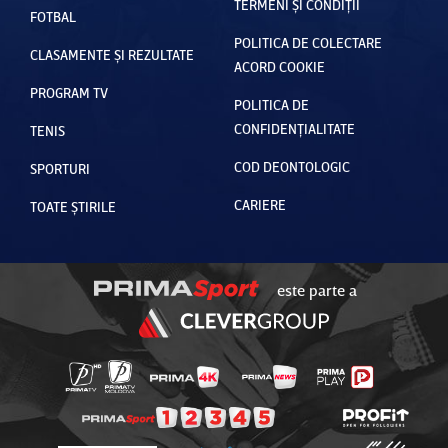
TERMENI ȘI CONDIȚII
FOTBAL
POLITICA DE COLECTARE
CLASAMENTE ȘI REZULTATE
ACORD COOKIE
PROGRAM TV
POLITICA DE
CONFIDENȚIALITATE
TENIS
COD DEONTOLOGIC
SPORTURI
CARIERE
TOATE ȘTIRILE
este parte a