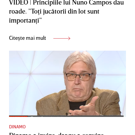
VIDEO | Principiile lui Nuno Campos dau
roade. ”Toţi jucătorii din lot sunt
importanţi”
Citește mai mult
DINAMO