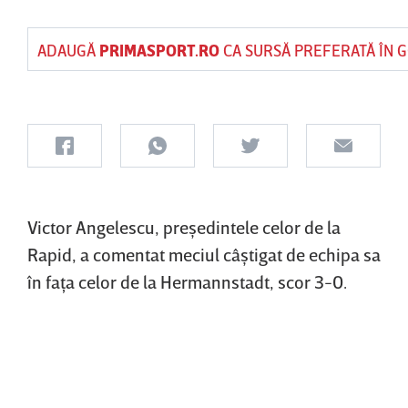
ADAUGĂ
PRIMASPORT.RO
CA SURSĂ PREFERATĂ ÎN 
Victor Angelescu, preşedintele celor de la
Rapid, a comentat meciul câştigat de echipa sa
în faţa celor de la Hermannstadt, scor 3-0.