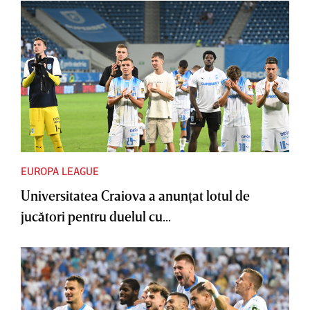
EUROPA LEAGUE
Universitatea Craiova a anunţat lotul de
jucători pentru duelul cu...