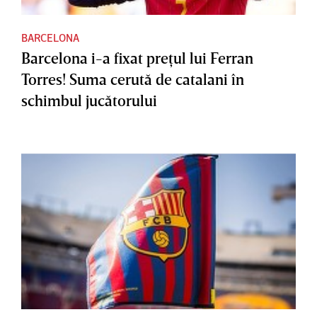
BARCELONA
Barcelona i-a fixat preţul lui Ferran
Torres! Suma cerută de catalani în
schimbul jucătorului