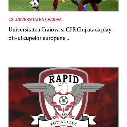
CS UNIVERSITATEA CRAIOVA
Universitatea Craiova şi CFR Cluj atacă play-
off-ul cupelor europene...