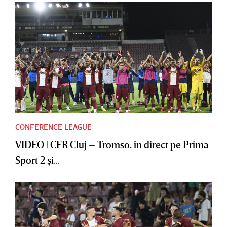
CONFERENCE LEAGUE
VIDEO | CFR Cluj – Tromso, în direct pe Prima
Sport 2 şi...