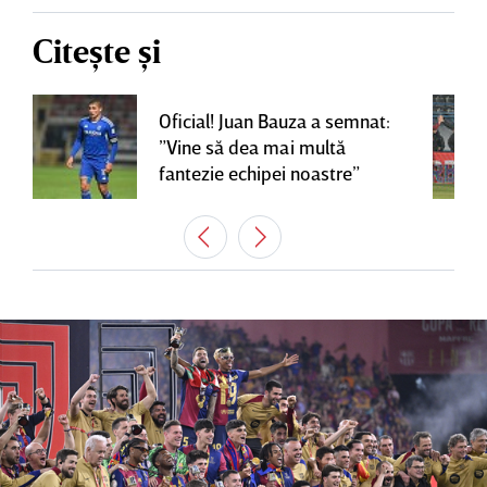
Citește și
Oficial! Juan Bauza a semnat:
”Vine să dea mai multă
fantezie echipei noastre”