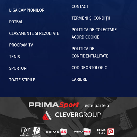
CONTACT
LIGA CAMPIONILOR
TERMENI ȘI CONDIȚII
FOTBAL
POLITICA DE COLECTARE
CLASAMENTE ȘI REZULTATE
ACORD COOKIE
PROGRAM TV
POLITICA DE
CONFIDENȚIALITATE
TENIS
COD DEONTOLOGIC
SPORTURI
CARIERE
TOATE ȘTIRILE
este parte a