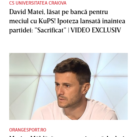
CS UNIVERSITATEA CRAIOVA
David Matei, lăsat pe bancă pentru
meciul cu KuPS! Ipoteza lansată înaintea
partidei: ”Sacrificat” | VIDEO EXCLUSIV
ORANGESPORT.RO