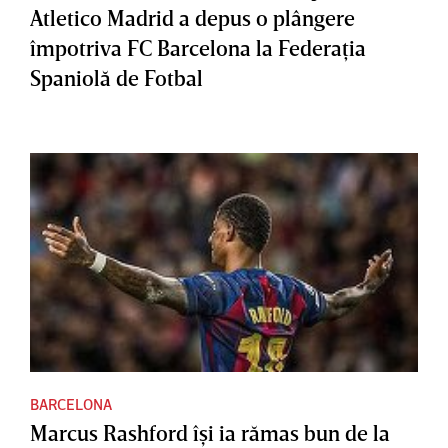
Atletico Madrid a depus o plângere
împotriva FC Barcelona la Federaţia
Spaniolă de Fotbal
BARCELONA
Marcus Rashford îşi ia rămas bun de la