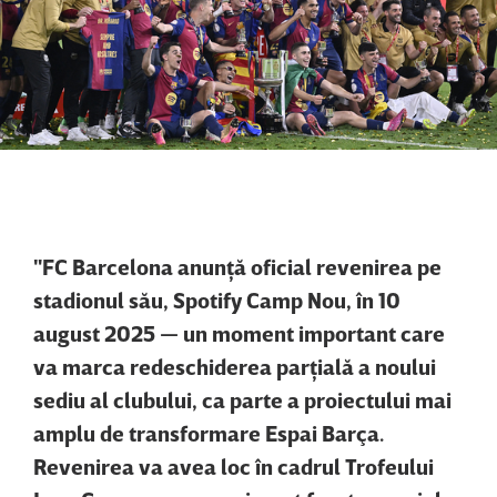
"FC Barcelona anunţă oficial revenirea pe
stadionul său, Spotify Camp Nou, în 10
august 2025 — un moment important care
va marca redeschiderea parţială a noului
sediu al clubului, ca parte a proiectului mai
amplu de transformare Espai Barça.
Revenirea va avea loc în cadrul Trofeului