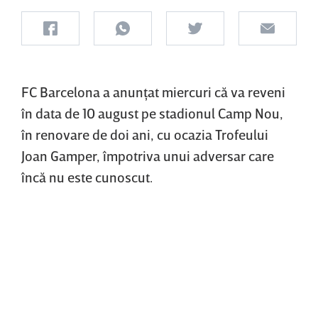
FC Barcelona a anunţat miercuri că va reveni
în data de 10 august pe stadionul Camp Nou,
în renovare de doi ani, cu ocazia Trofeului
Joan Gamper, împotriva unui adversar care
încă nu este cunoscut.