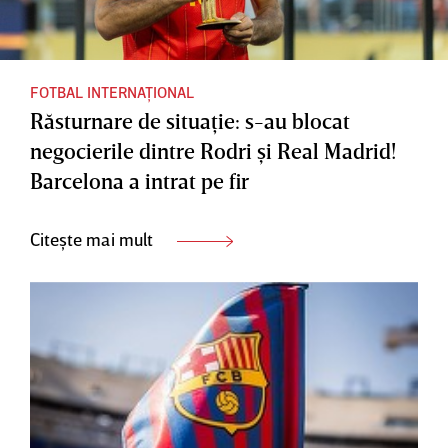
FOTBAL INTERNAȚIONAL
Răsturnare de situaţie: s-au blocat
negocierile dintre Rodri şi Real Madrid!
Barcelona a intrat pe fir
Citește mai mult