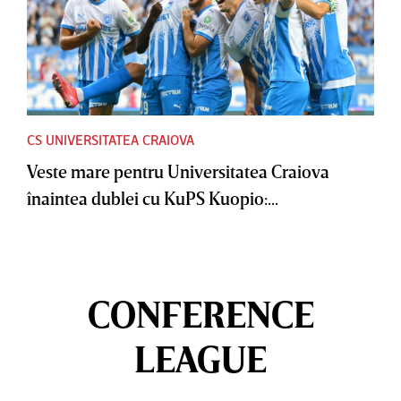
CS UNIVERSITATEA CRAIOVA
Veste mare pentru Universitatea Craiova
înaintea dublei cu KuPS Kuopio:...
CONFERENCE
LEAGUE