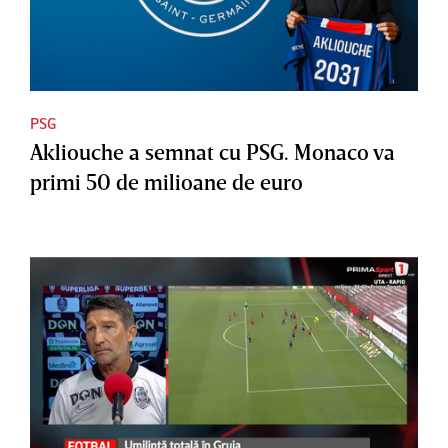
PSG
Akliouche a semnat cu PSG. Monaco va
primi 50 de milioane de euro