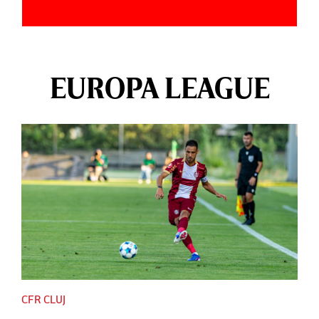
EUROPA LEAGUE
CFR CLUJ