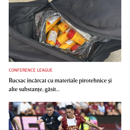
CONFERENCE LEAGUE
Rucsac încărcat cu materiale pirotehnice şi
alte substanţe, găsit...