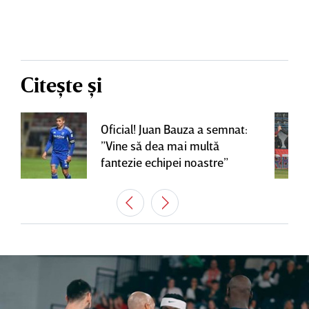
Citește și
Oficial! Juan Bauza a semnat:
”Vine să dea mai multă
fantezie echipei noastre”