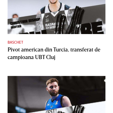
BASCHET
Pivot american din Turcia, transferat de
campioana UBT Cluj