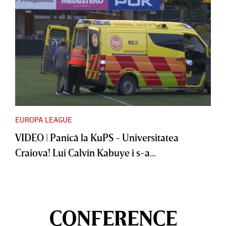
EUROPA LEAGUE
VIDEO | Panică la KuPS - Universitatea
Craiova! Lui Calvin Kabuye i s-a...
CONFERENCE