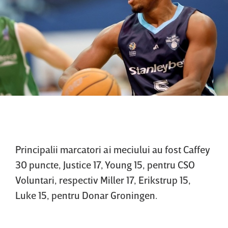
Principalii marcatori ai meciului au fost Caffey
30 puncte, Justice 17, Young 15, pentru CSO
Voluntari, respectiv Miller 17, Erikstrup 15,
Luke 15, pentru Donar Groningen.