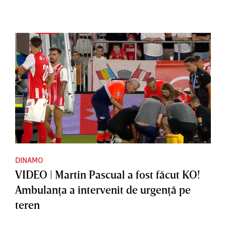
DINAMO
VIDEO | Martin Pascual a fost făcut KO!
Ambulanţa a intervenit de urgenţă pe
teren