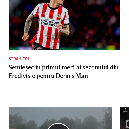
STRANIERI
Semieşec în primul meci al sezonului din
Eredivisie pentru Dennis Man