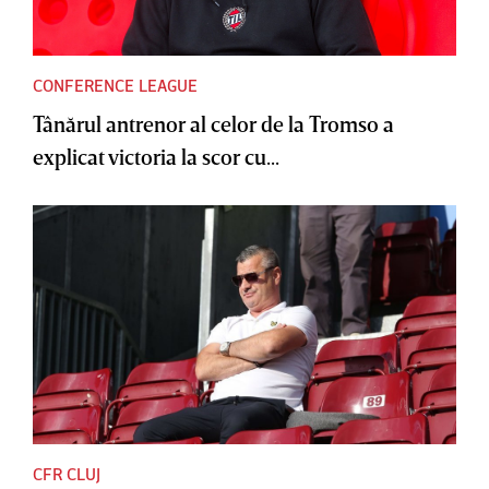
CONFERENCE LEAGUE
Tânărul antrenor al celor de la Tromso a
explicat victoria la scor cu...
CFR CLUJ