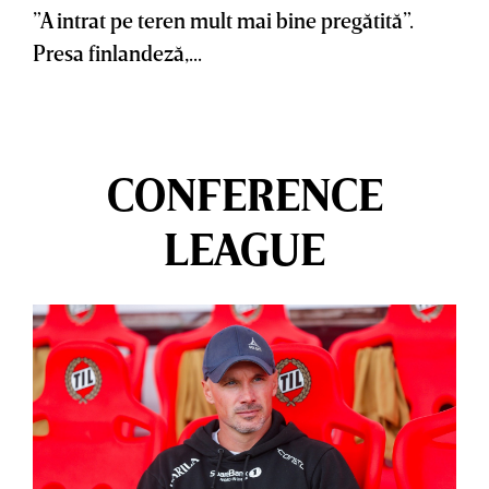
”A intrat pe teren mult mai bine pregătită”.
Presa finlandeză,...
CONFERENCE
LEAGUE