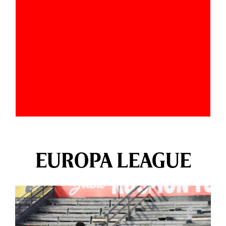
EUROPA LEAGUE