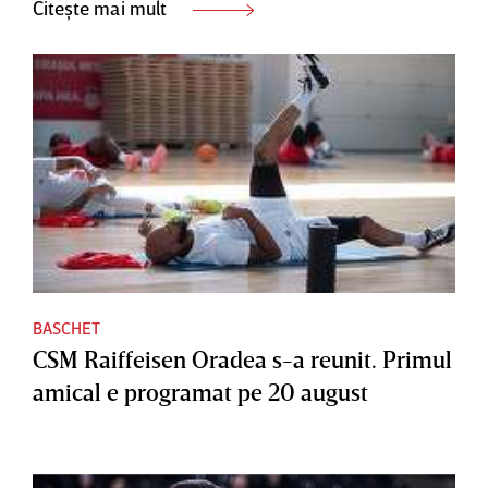
Citește mai mult
BASCHET
CSM Raiffeisen Oradea s-a reunit. Primul
amical e programat pe 20 august