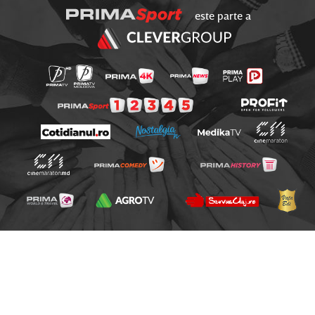
este parte a