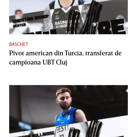
BASCHET
Pivot american din Turcia, transferat de
campioana UBT Cluj