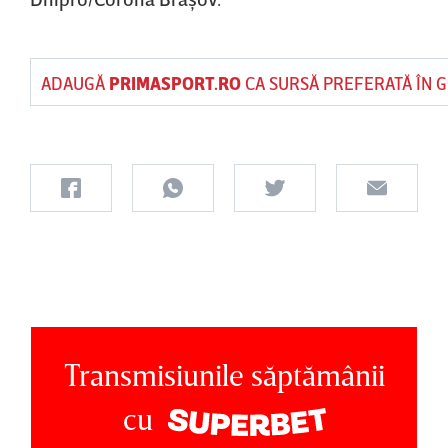
ADAUGĂ
PRIMASPORT.RO
CA SURSĂ PREFERATĂ ÎN 
Transmisiunile săptămânii
cu