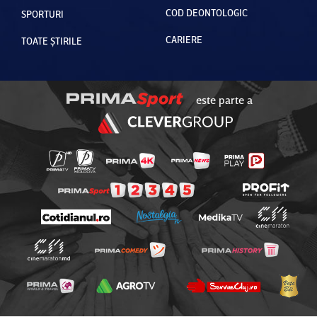
COD DEONTOLOGIC
SPORTURI
CARIERE
TOATE ȘTIRILE
este parte a