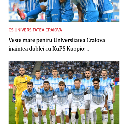
CS UNIVERSITATEA CRAIOVA
Veste mare pentru Universitatea Craiova
înaintea dublei cu KuPS Kuopio:...