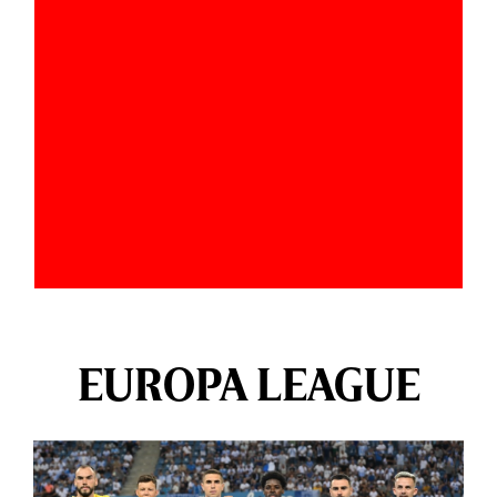
EUROPA LEAGUE