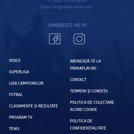
Toate drepturile rezervate.
URMĂREȘTE-NE PE
VIDEO
ABONEAZĂ-TE LA
PRIMAPLAY.RO
SUPERLIGA
CONTACT
LIGA CAMPIONILOR
TERMENI ȘI CONDIȚII
FOTBAL
POLITICA DE COLECTARE
CLASAMENTE ȘI REZULTATE
ACORD COOKIE
PROGRAM TV
POLITICA DE
CONFIDENȚIALITATE
TENIS