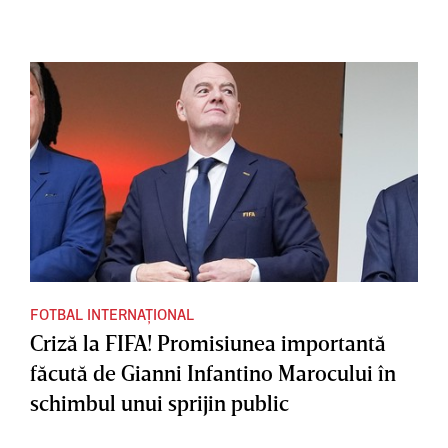
FOTBAL INTERNAȚIONAL
Criză la FIFA! Promisiunea importantă
făcută de Gianni Infantino Marocului în
schimbul unui sprijin public