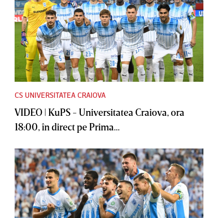
CS UNIVERSITATEA CRAIOVA
VIDEO | KuPS - Universitatea Craiova, ora
18:00, în direct pe Prima...