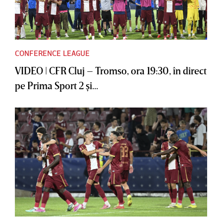
CONFERENCE LEAGUE
VIDEO | CFR Cluj – Tromso, ora 19:30, în direct
pe Prima Sport 2 şi...