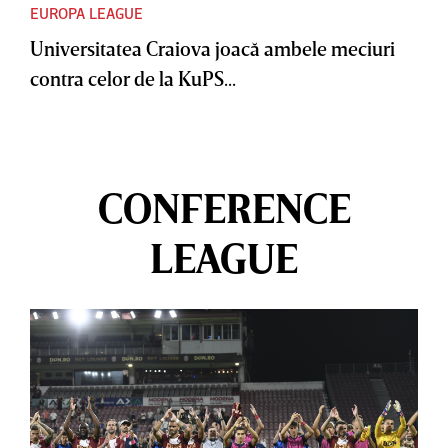
EUROPA LEAGUE
Universitatea Craiova joacă ambele meciuri
contra celor de la KuPS...
CONFERENCE
LEAGUE