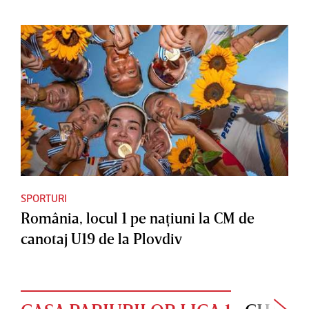
SPORTURI
România, locul 1 pe naţiuni la CM de
canotaj U19 de la Plovdiv