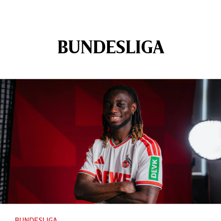
BUNDESLIGA
BUNDESLIGA