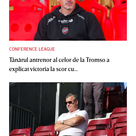
CONFERENCE LEAGUE
Tânărul antrenor al celor de la Tromso a
explicat victoria la scor cu...