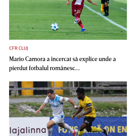
CFR CLUJ
Mario Camora a încercat să explice unde a
pierdut fotbalul românesc....