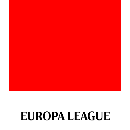
EUROPA LEAGUE