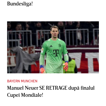
Bundesliga!
BAYERN MUNCHEN
Manuel Neuer SE RETRAGE după finalul
Cupei Mondiale!