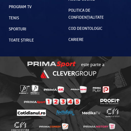
PROGRAM TV
POLITICA DE
CONFIDENȚIALITATE
TENIS
COD DEONTOLOGIC
SPORTURI
CARIERE
TOATE ȘTIRILE
este parte a