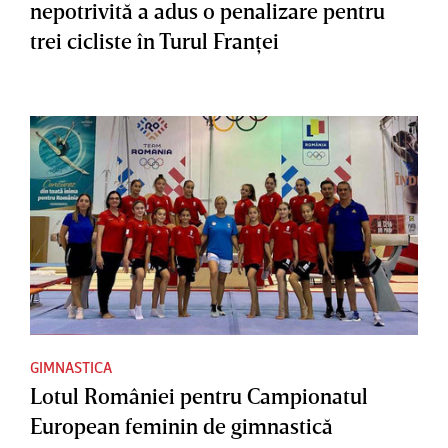
nepotrivită a adus o penalizare pentru
trei cicliste în Turul Franţei
GIMNASTICA
Lotul României pentru Campionatul
European feminin de gimnastică