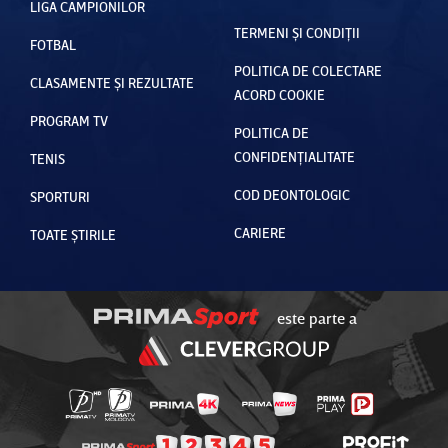
LIGA CAMPIONILOR
TERMENI ȘI CONDIȚII
FOTBAL
POLITICA DE COLECTARE
CLASAMENTE ȘI REZULTATE
ACORD COOKIE
PROGRAM TV
POLITICA DE
CONFIDENȚIALITATE
TENIS
COD DEONTOLOGIC
SPORTURI
CARIERE
TOATE ȘTIRILE
este parte a