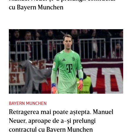
cu Bayern Munchen
BAYERN MUNCHEN
Retragerea mai poate aştepta. Manuel
Neuer, aproape de a-şi prelungi
contractul cu Bayern Munchen