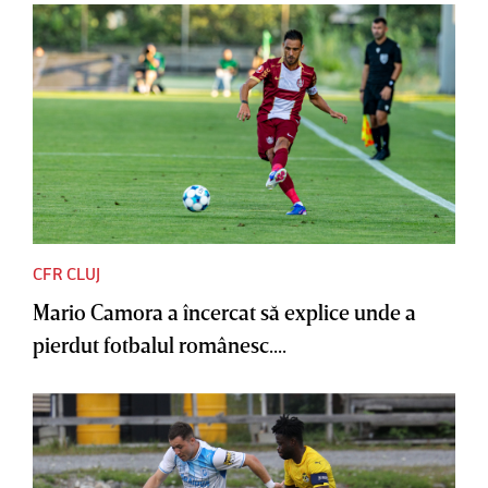
CFR CLUJ
Mario Camora a încercat să explice unde a
pierdut fotbalul românesc....