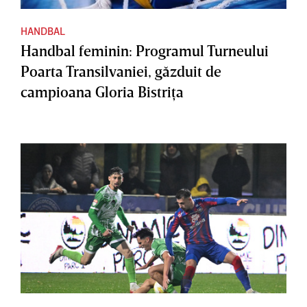
HANDBAL
Handbal feminin: Programul Turneului
Poarta Transilvaniei, găzduit de
campioana Gloria Bistriţa