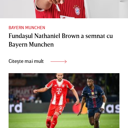
BAYERN MUNCHEN
Fundaşul Nathaniel Brown a semnat cu
Bayern Munchen
Citește mai mult