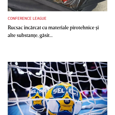
CONFERENCE LEAGUE
Rucsac încărcat cu materiale pirotehnice şi
alte substanţe, găsit...