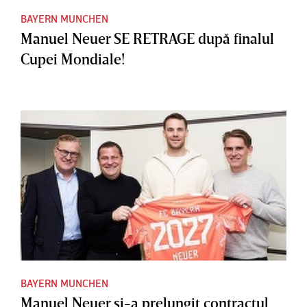
BAYERN MUNCHEN
Manuel Neuer SE RETRAGE după finalul
Cupei Mondiale!
BAYERN MUNCHEN
Manuel Neuer şi-a prelungit contractul