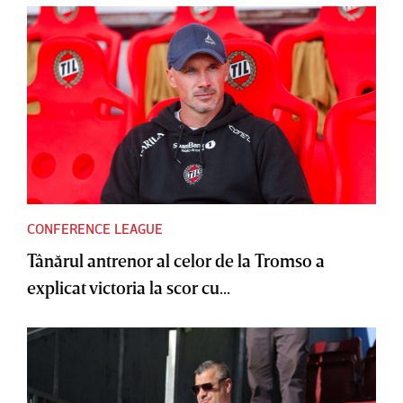
CONFERENCE LEAGUE
Tânărul antrenor al celor de la Tromso a
explicat victoria la scor cu...