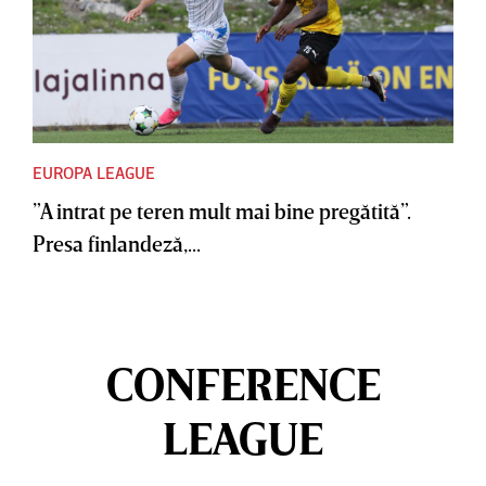
EUROPA LEAGUE
”A intrat pe teren mult mai bine pregătită”.
Presa finlandeză,...
CONFERENCE
LEAGUE