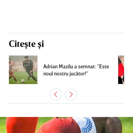
Citește și
Adrian Mazilu a semnat: ”Este
noul nostru jucător!”