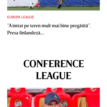
EUROPA LEAGUE
”A intrat pe teren mult mai bine pregătită”.
Presa finlandeză,...
CONFERENCE
LEAGUE