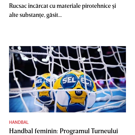
Rucsac încărcat cu materiale pirotehnice şi
alte substanţe, găsit...
HANDBAL
Handbal feminin: Programul Turneului