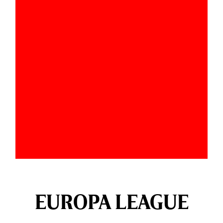
EUROPA LEAGUE