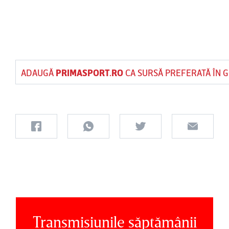
ADAUGĂ
PRIMASPORT.RO
CA SURSĂ PREFERATĂ ÎN 
Transmisiunile săptămânii