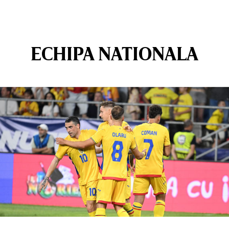
ECHIPA NATIONALA