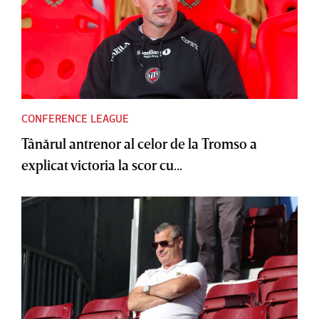
CONFERENCE LEAGUE
Tânărul antrenor al celor de la Tromso a
explicat victoria la scor cu...