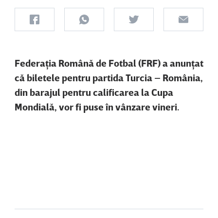
Federaţia Română de Fotbal (FRF) a anunţat
că biletele pentru partida Turcia – România,
din barajul pentru calificarea la Cupa
Mondială, vor fi puse în vânzare vineri.