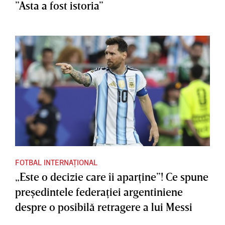
”Asta a fost istoria”
FOTBAL INTERNAȚIONAL
„Este o decizie care îi aparţine”! Ce spune
preşedintele federaţiei argentiniene
despre o posibilă retragere a lui Messi