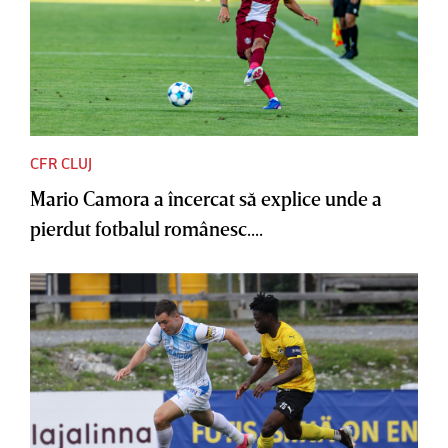
CFR CLUJ
Mario Camora a încercat să explice unde a
pierdut fotbalul românesc....