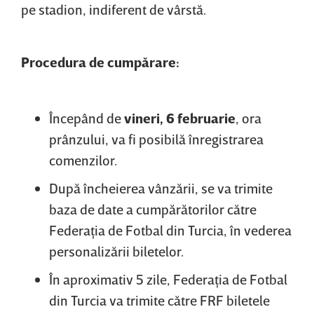
pe stadion, indiferent de vârstă.
Procedura de cumpărare:
Începând de
vineri, 6 februarie
, ora
prânzului, va fi posibilă înregistrarea
comenzilor.
După încheierea vânzării, se va trimite
baza de date a cumpărătorilor către
Federaţia de Fotbal din Turcia, în vederea
personalizării biletelor.
În aproximativ 5 zile, Federaţia de Fotbal
din Turcia va trimite către FRF biletele