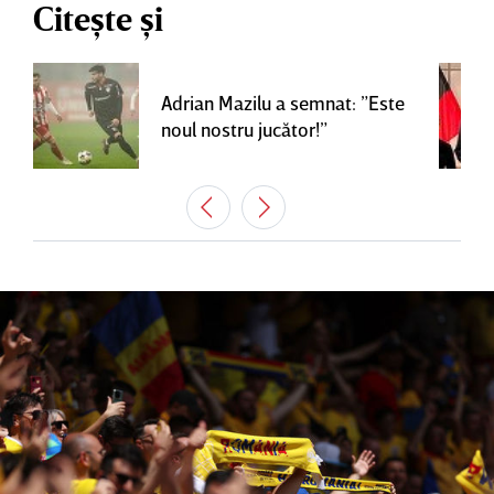
Citește și
Adrian Mazilu a semnat: ”Este
noul nostru jucător!”