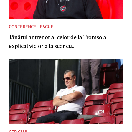
CONFERENCE LEAGUE
Tânărul antrenor al celor de la Tromso a
explicat victoria la scor cu...
CFR CLUJ