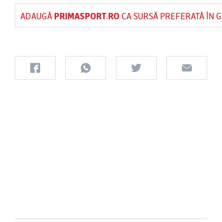
ADAUGĂ
PRIMASPORT.RO
CA SURSĂ PREFERATĂ ÎN 