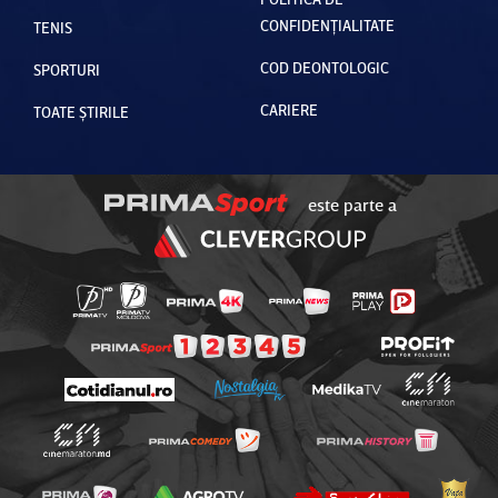
CONFIDENȚIALITATE
TENIS
COD DEONTOLOGIC
SPORTURI
CARIERE
TOATE ȘTIRILE
este parte a