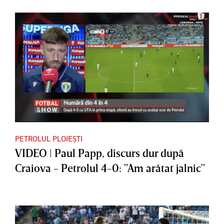
PETROLUL PLOIEȘTI
VIDEO | Paul Papp, discurs dur după
Craiova - Petrolul 4-0: "Am arătat jalnic"