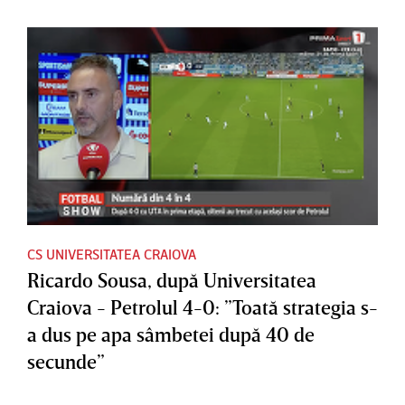
CS UNIVERSITATEA CRAIOVA
Ricardo Sousa, după Universitatea
Craiova - Petrolul 4-0: ”Toată strategia s-
a dus pe apa sâmbetei după 40 de
secunde”