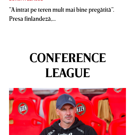
”A intrat pe teren mult mai bine pregătită”.
Presa finlandeză,...
CONFERENCE
LEAGUE