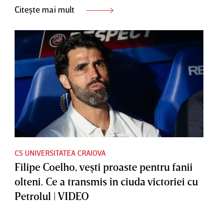
Citește mai mult
CS UNIVERSITATEA CRAIOVA
Filipe Coelho, veşti proaste pentru fanii
olteni. Ce a transmis în ciuda victoriei cu
Petrolul | VIDEO