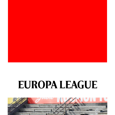
EUROPA LEAGUE