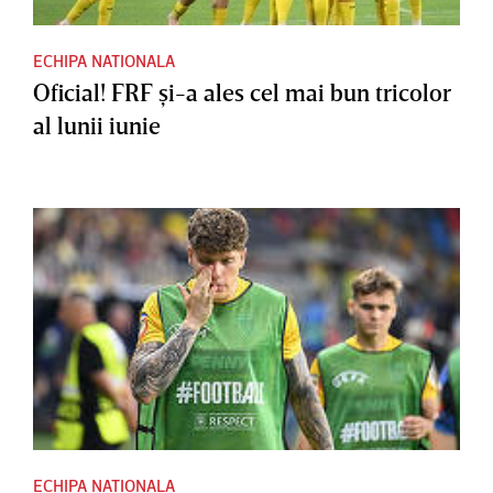
ECHIPA NATIONALA
Oficial! FRF şi-a ales cel mai bun tricolor
al lunii iunie
ECHIPA NATIONALA