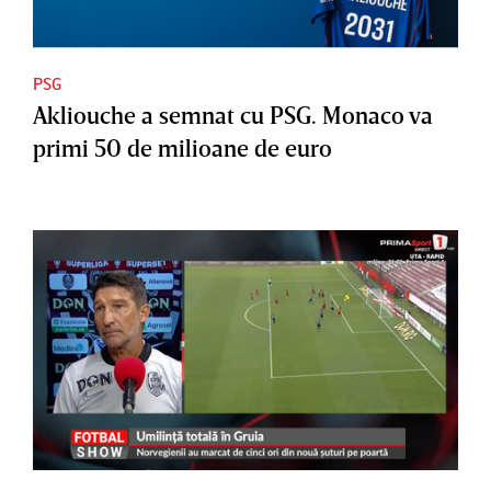
PSG
Akliouche a semnat cu PSG. Monaco va
primi 50 de milioane de euro