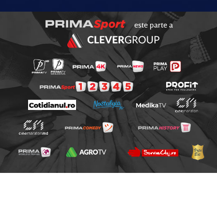
este parte a