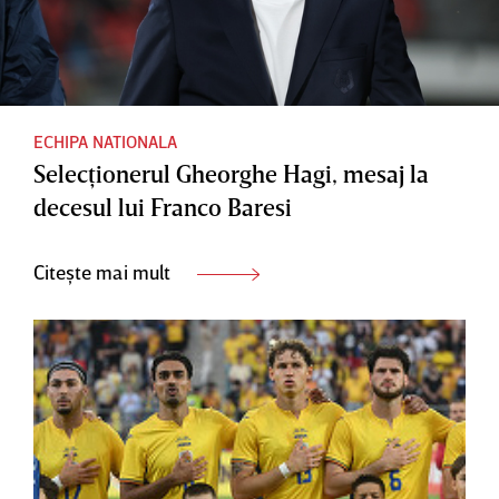
ECHIPA NATIONALA
Selecţionerul Gheorghe Hagi, mesaj la
decesul lui Franco Baresi
Citește mai mult