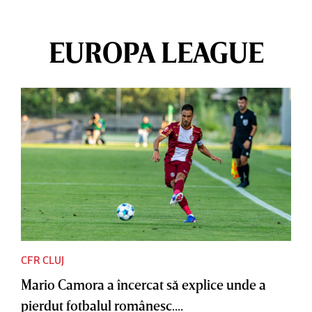
EUROPA LEAGUE
CFR CLUJ
Mario Camora a încercat să explice unde a
pierdut fotbalul românesc....