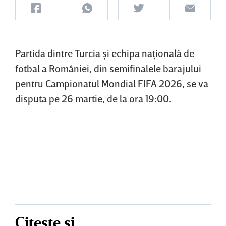
Partida dintre Turcia şi echipa naţională de
fotbal a României, din semifinalele barajului
pentru Campionatul Mondial FIFA 2026, se va
disputa pe 26 martie, de la ora 19:00.
Citește și