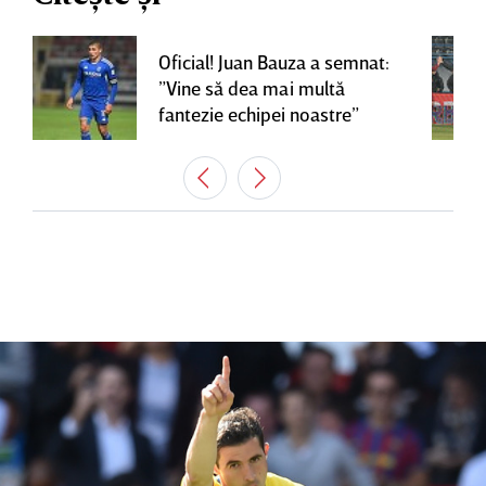
Oficial! Juan Bauza a semnat:
”Vine să dea mai multă
fantezie echipei noastre”