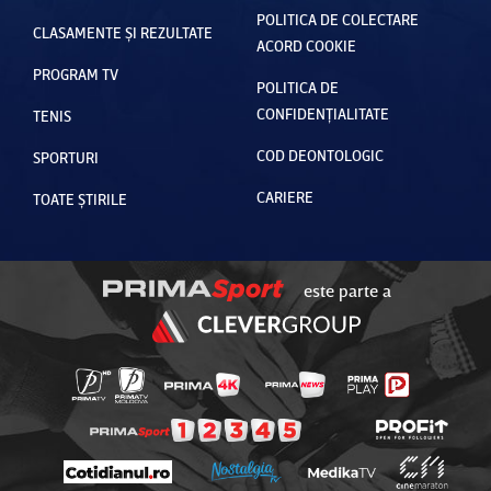
POLITICA DE COLECTARE
CLASAMENTE ȘI REZULTATE
ACORD COOKIE
PROGRAM TV
POLITICA DE
CONFIDENȚIALITATE
TENIS
COD DEONTOLOGIC
SPORTURI
CARIERE
TOATE ȘTIRILE
este parte a