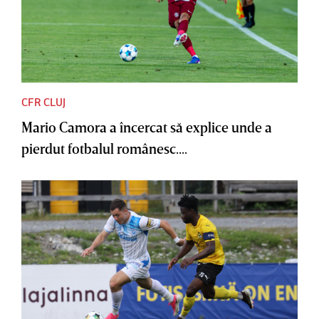
CFR CLUJ
Mario Camora a încercat să explice unde a
pierdut fotbalul românesc....