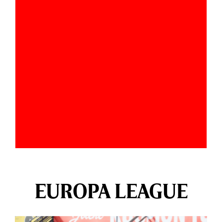
EUROPA LEAGUE