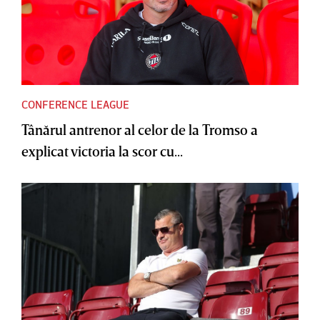
CONFERENCE LEAGUE
Tânărul antrenor al celor de la Tromso a
explicat victoria la scor cu...