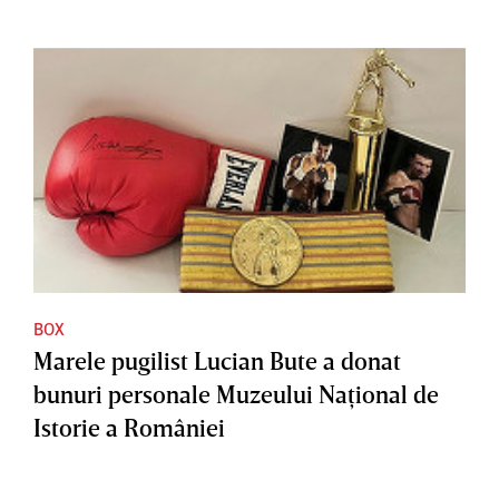
BOX
Marele pugilist Lucian Bute a donat
bunuri personale Muzeului Naţional de
Istorie a României