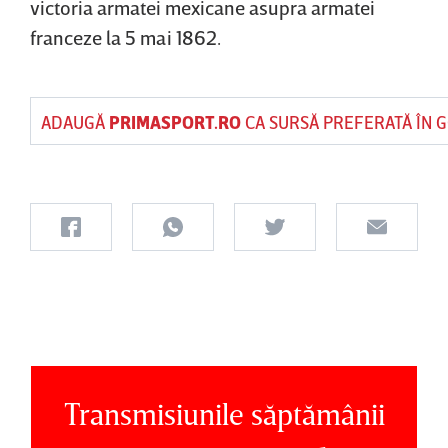
victoria armatei mexicane asupra armatei
franceze la 5 mai 1862.
ADAUGĂ
PRIMASPORT.RO
CA SURSĂ PREFERATĂ ÎN 
Transmisiunile săptămânii