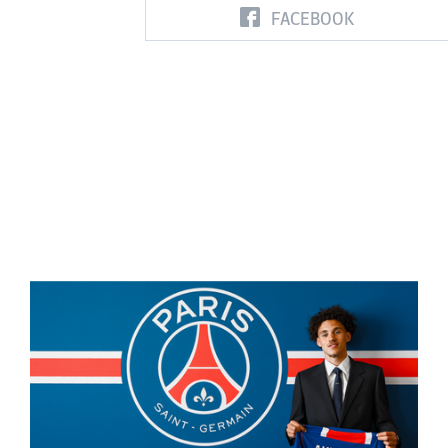
FACEBOOK