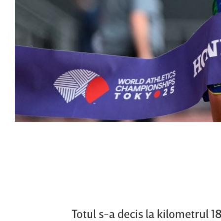
Totul s-a decis la kilometrul 1