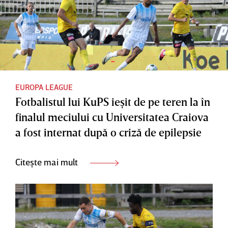
EUROPA LEAGUE
Fotbalistul lui KuPS ieşit de pe teren la în
finalul meciului cu Universitatea Craiova
a fost internat după o criză de epilepsie
Citește mai mult