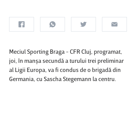
Meciul Sporting Braga - CFR Cluj, programat,
joi, în manşa secundă a turului trei preliminar
al Ligii Europa, va fi condus de o brigadă din
Germania, cu Sascha Stegemann la centru.