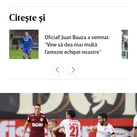
Citește și
Oficial! Juan Bauza a semnat:
”Vine să dea mai multă
fantezie echipei noastre”