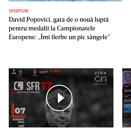
SPORTURI
David Popovici, gata de o nouă luptă
pentru medalii la Campionatele
Europene: „Îmi fierbe un pic sângele”