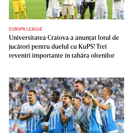
EUROPA LEAGUE
Universitatea Craiova a anunţat lotul de
jucători pentru duelul cu KuPS! Trei
reveniri importante în tabăra oltenilor