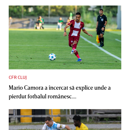
CFR CLUJ
Mario Camora a încercat să explice unde a
pierdut fotbalul românesc....