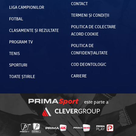
CONTACT
LIGA CAMPIONILOR
TERMENI ȘI CONDIȚII
FOTBAL
POLITICA DE COLECTARE
CLASAMENTE ȘI REZULTATE
ACORD COOKIE
PROGRAM TV
POLITICA DE
CONFIDENȚIALITATE
TENIS
COD DEONTOLOGIC
SPORTURI
CARIERE
TOATE ȘTIRILE
este parte a