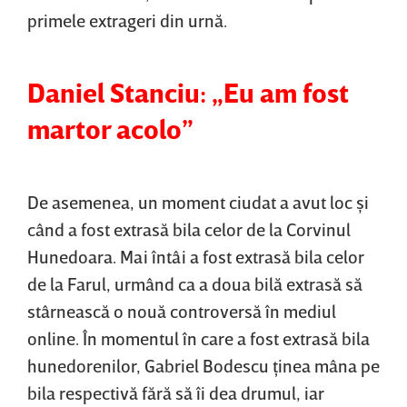
primele extrageri din urnă.
Daniel Stanciu: „Eu am fost
martor acolo”
De asemenea, un moment ciudat a avut loc şi
când a fost extrasă bila celor de la Corvinul
Hunedoara. Mai întâi a fost extrasă bila celor
de la Farul, urmând ca a doua bilă extrasă să
stârnească o nouă controversă în mediul
online. În momentul în care a fost extrasă bila
hunedorenilor, Gabriel Bodescu ţinea mâna pe
bila respectivă fără să îi dea drumul, iar