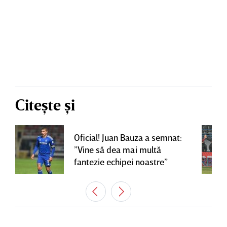
Citește și
Oficial! Juan Bauza a semnat:
”Vine să dea mai multă
fantezie echipei noastre”