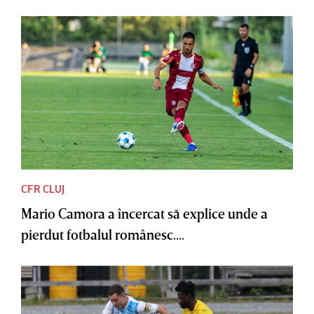
CFR CLUJ
Mario Camora a încercat să explice unde a
pierdut fotbalul românesc....