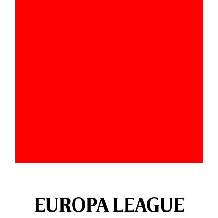
EUROPA LEAGUE