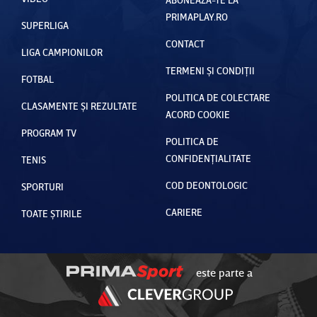
PRIMAPLAY.RO
SUPERLIGA
CONTACT
LIGA CAMPIONILOR
TERMENI ȘI CONDIȚII
FOTBAL
POLITICA DE COLECTARE
CLASAMENTE ȘI REZULTATE
ACORD COOKIE
PROGRAM TV
POLITICA DE
CONFIDENȚIALITATE
TENIS
COD DEONTOLOGIC
SPORTURI
CARIERE
TOATE ȘTIRILE
este parte a