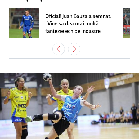
Oficial! Juan Bauza a semnat:
”Vine să dea mai multă
fantezie echipei noastre”