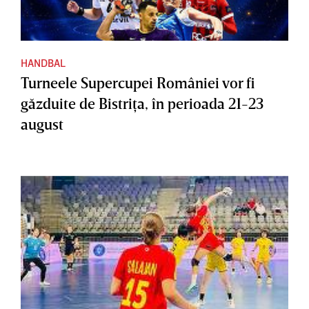
HANDBAL
Turneele Supercupei României vor fi
găzduite de Bistriţa, în perioada 21-23
august