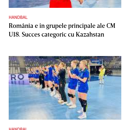
HANDBAL
România e în grupele principale ale CM
U18. Succes categoric cu Kazahstan
HANDBAL