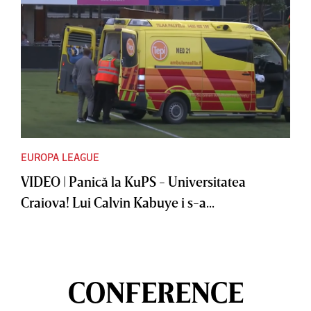
EUROPA LEAGUE
VIDEO | Panică la KuPS - Universitatea
Craiova! Lui Calvin Kabuye i s-a...
CONFERENCE